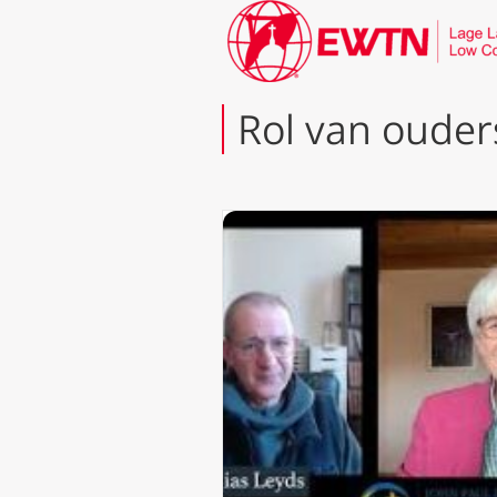
Rol van ouder