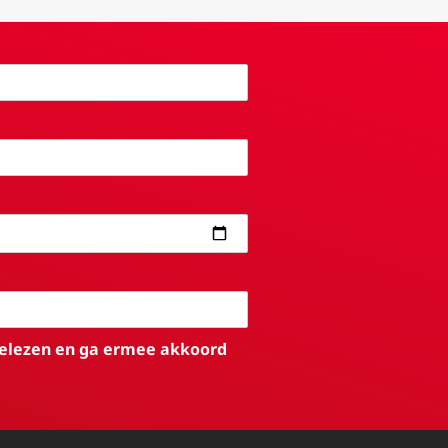
elezen en ga ermee akkoord