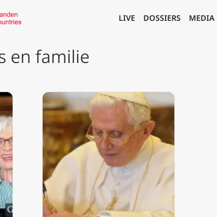
LIVE
DOSSIERS
MEDIA
s en familie