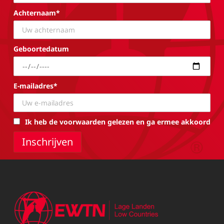
Achternaam*
Geboortedatum
E-mailadres*
Ik heb de voorwaarden gelezen en ga ermee akkoord