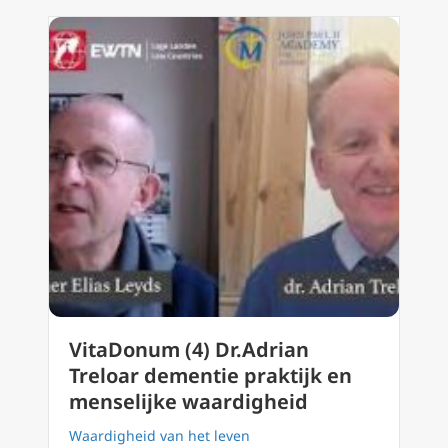
VitaDonum (4) Dr.Adrian
Treloar dementie praktijk en
menselijke waardigheid
Waardigheid van het leven