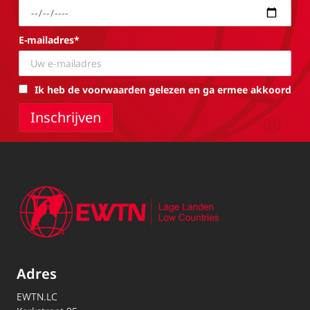
E-mailadres*
Ik heb de voorwaarden gelezen en ga ermee akkoord
Adres
EWTN.LC