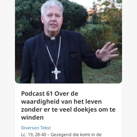
Podcast 61 Over de
waardigheid van het leven
zonder er te veel doekjes om te
winden
Diversen Tekst
Lc. 19, 28-40 – Gezegend die komt in de