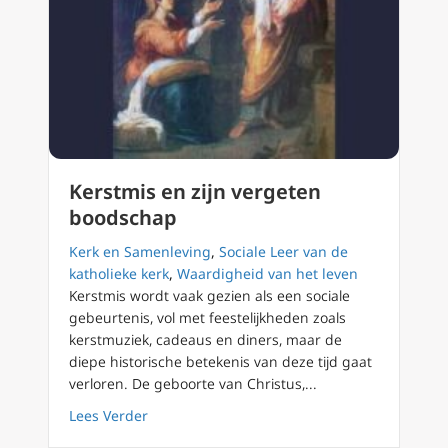
Kerstmis en zijn vergeten
boodschap
Kerk en Samenleving
,
Sociale Leer van de
katholieke kerk
,
Waardigheid van het leven
Kerstmis wordt vaak gezien als een sociale
gebeurtenis, vol met feestelijkheden zoals
kerstmuziek, cadeaus en diners, maar de
diepe historische betekenis van deze tijd gaat
verloren. De geboorte van Christus,...
about Kerstmis en zijn vergeten boodschap
Lees Verder