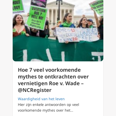
Hoe 7 veel voorkomende
mythes te ontkrachten over
vernietigen Roe v. Wade –
@NCRegister
Waardigheid van het leven
Hier zijn enkele antwoorden op veel
voorkomende mythes over het…