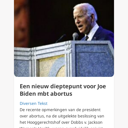
Een nieuw dieptepunt voor Joe
Biden mbt abortus
Diversen Tekst
De recente opmerkingen van de president
over abortus, na de uitgelekte beslissing van
het Hooggerechtshof over Dobbs v. Jackson