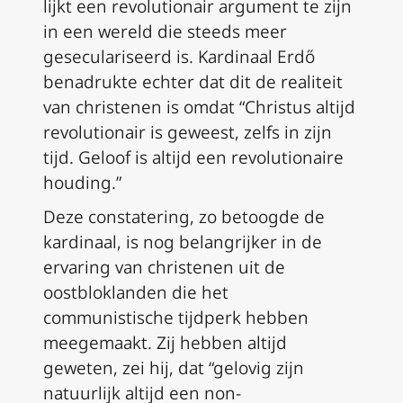
lijkt een revolutionair argument te zijn
in een wereld die steeds meer
geseculariseerd is. Kardinaal Erdő
benadrukte echter dat dit de realiteit
van christenen is omdat “Christus altijd
revolutionair is geweest, zelfs in zijn
tijd. Geloof is altijd een revolutionaire
houding.”
Deze constatering, zo betoogde de
kardinaal, is nog belangrijker in de
ervaring van christenen uit de
oostbloklanden die het
communistische tijdperk hebben
meegemaakt. Zij hebben altijd
geweten, zei hij, dat “gelovig zijn
natuurlijk altijd een non-