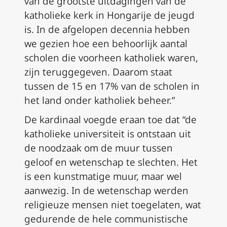
van de grootste uitdagingen van de
katholieke kerk in Hongarije de jeugd
is. In de afgelopen decennia hebben
we gezien hoe een behoorlijk aantal
scholen die voorheen katholiek waren,
zijn teruggegeven. Daarom staat
tussen de 15 en 17% van de scholen in
het land onder katholiek beheer.”
De kardinaal voegde eraan toe dat “de
katholieke universiteit is ontstaan uit
de noodzaak om de muur tussen
geloof en wetenschap te slechten. Het
is een kunstmatige muur, maar wel
aanwezig. In de wetenschap werden
religieuze mensen niet toegelaten, wat
gedurende de hele communistische