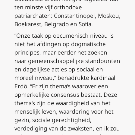
ten minste vijf orthodoxe
patriarchaten: Constantinopel, Moskou,
Boekarest, Belgrado en Sofia.
“Onze taak op oecumenisch niveau is
niet het afdingen op dogmatische
principes, maar eerder het zoeken
naar gemeenschappelijke standpunten
en dagelijkse acties op sociaal en
moreel niveau,” benadrukte kardinaal
Erdő. “Er zijn thema’s waarover een
opmerkelijke consensus bestaat. Deze
thema’s zijn de waardigheid van het
menselijk leven, waardering voor het
gezin, sociale gerechtigheid,
verdediging van de zwaksten, en ik zou