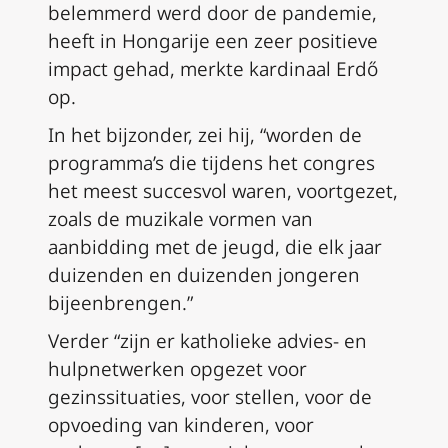
belemmerd werd door de pandemie,
heeft in Hongarije een zeer positieve
impact gehad, merkte kardinaal Erdő
op.
In het bijzonder, zei hij, “worden de
programma’s die tijdens het congres
het meest succesvol waren, voortgezet,
zoals de muzikale vormen van
aanbidding met de jeugd, die elk jaar
duizenden en duizenden jongeren
bijeenbrengen.”
Verder “zijn er katholieke advies- en
hulpnetwerken opgezet voor
gezinssituaties, voor stellen, voor de
opvoeding van kinderen, voor