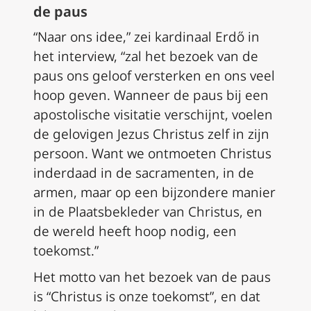
de paus
“Naar ons idee,” zei kardinaal Erdő in
het interview, “zal het bezoek van de
paus ons geloof versterken en ons veel
hoop geven. Wanneer de paus bij een
apostolische visitatie verschijnt, voelen
de gelovigen Jezus Christus zelf in zijn
persoon. Want we ontmoeten Christus
inderdaad in de sacramenten, in de
armen, maar op een bijzondere manier
in de Plaatsbekleder van Christus, en
de wereld heeft hoop nodig, een
toekomst.”
Het motto van het bezoek van de paus
is “Christus is onze toekomst”, en dat