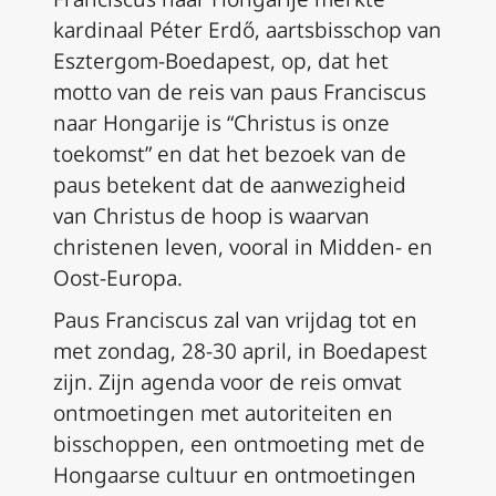
kardinaal Péter Erdő, aartsbisschop van
Esztergom-Boedapest, op, dat het
motto van de reis van paus Franciscus
naar Hongarije is “Christus is onze
toekomst” en dat het bezoek van de
paus betekent dat de aanwezigheid
van Christus de hoop is waarvan
christenen leven, vooral in Midden- en
Oost-Europa.
Paus Franciscus zal van vrijdag tot en
met zondag, 28-30 april, in Boedapest
zijn. Zijn agenda voor de reis omvat
ontmoetingen met autoriteiten en
bisschoppen, een ontmoeting met de
Hongaarse cultuur en ontmoetingen