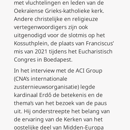
met vluchtelingen en leden van de
Oekraïense Grieks-katholieke kerk.
Andere christelijke en religieuze
vertegenwoordigers zijn ook
uitgenodigd voor de slotmis op het
Kossuthplein, de plaats van Franciscus’
mis van 2021 tijdens het Eucharistisch
Congres in Boedapest.
In het interview met de ACI Group
(CNA’s internationale
zusternieuwsorganisatie) legde
kardinaal Erdő de betekenis en de
thema’s van het bezoek van de paus
uit. Hij onderstreepte het belang van
de ervaring van de Kerken van het
oostelijke deel van Midden-Europa