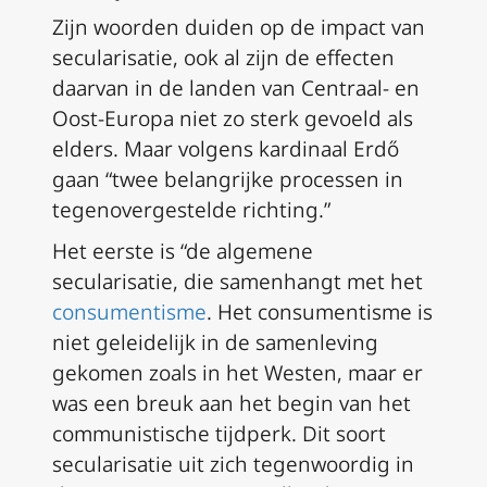
Zijn woorden duiden op de impact van
secularisatie, ook al zijn de effecten
daarvan in de landen van Centraal- en
Oost-Europa niet zo sterk gevoeld als
elders. Maar volgens kardinaal Erdő
gaan “twee belangrijke processen in
tegenovergestelde richting.”
Het eerste is “de algemene
secularisatie, die samenhangt met het
consumentisme
. Het consumentisme is
niet geleidelijk in de samenleving
gekomen zoals in het Westen, maar er
was een breuk aan het begin van het
communistische tijdperk. Dit soort
secularisatie uit zich tegenwoordig in