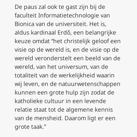
De paus zal ook te gast zijn bij de
faculteit Informatietechnologie van
Bionica van de universiteit. Het is,
aldus kardinaal Erdő, een belangrijke
keuze omdat “het christelijk geloof een
visie op de wereld is, en de visie op de
wereld veronderstelt een beeld van de
wereld, van het universum, van de
totaliteit van de werkelijkheid waarin
wij leven, en de natuurwetenschappen
kunnen een grote hulp zijn zodat de
katholieke cultuur in een levende
relatie staat tot de algemene kennis
van de mensheid. Daarom ligt er een
grote taak.”