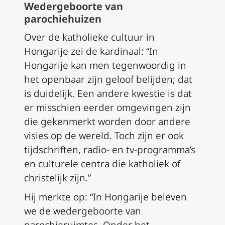
Wedergeboorte van
parochiehuizen
Over de katholieke cultuur in
Hongarije zei de kardinaal: “In
Hongarije kan men tegenwoordig in
het openbaar zijn geloof belijden; dat
is duidelijk. Een andere kwestie is dat
er misschien eerder omgevingen zijn
die gekenmerkt worden door andere
visies op de wereld. Toch zijn er ook
tijdschriften, radio- en tv-programma’s
en culturele centra die katholiek of
christelijk zijn.”
Hij merkte op: “In Hongarije beleven
we de wedergeboorte van