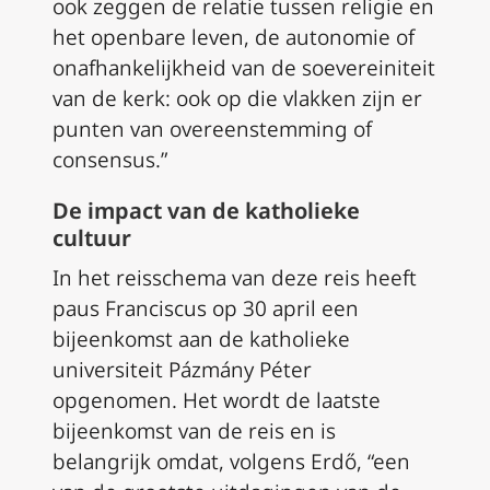
ook zeggen de relatie tussen religie en
het openbare leven, de autonomie of
onafhankelijkheid van de soevereiniteit
van de kerk: ook op die vlakken zijn er
punten van overeenstemming of
consensus.”
De impact van de katholieke
cultuur
In het reisschema van deze reis heeft
paus Franciscus op 30 april een
bijeenkomst aan de katholieke
universiteit Pázmány Péter
opgenomen. Het wordt de laatste
bijeenkomst van de reis en is
belangrijk omdat, volgens Erdő, “een