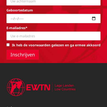
Geboortedatum
E-mailadres*
Ik heb de voorwaarden gelezen en ga ermee akkoord