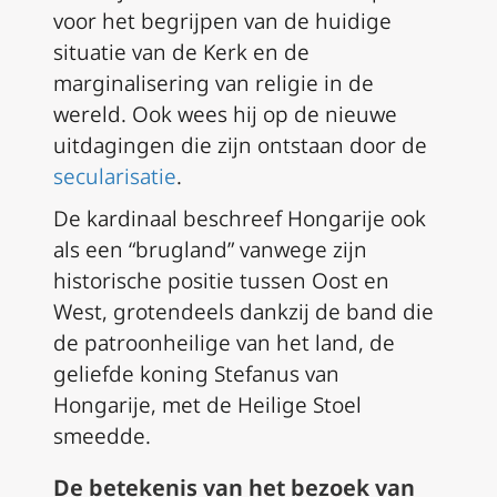
voor het begrijpen van de huidige
situatie van de Kerk en de
marginalisering van religie in de
wereld. Ook wees hij op de nieuwe
uitdagingen die zijn ontstaan door de
secularisatie
.
De kardinaal beschreef Hongarije ook
als een “brugland” vanwege zijn
historische positie tussen Oost en
West, grotendeels dankzij de band die
de patroonheilige van het land, de
geliefde koning Stefanus van
Hongarije, met de Heilige Stoel
smeedde.
De betekenis van het bezoek van