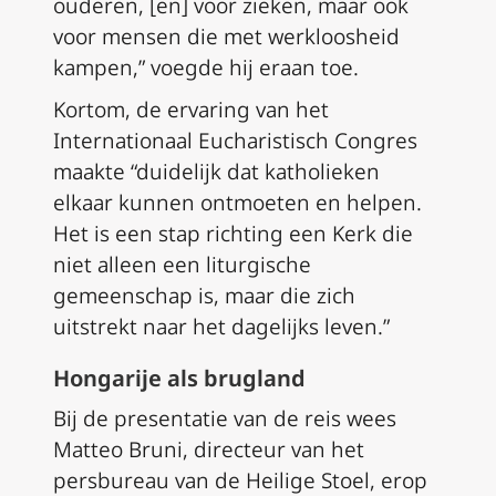
ouderen, [en] voor zieken, maar ook
voor mensen die met werkloosheid
kampen,” voegde hij eraan toe.
Kortom, de ervaring van het
Internationaal Eucharistisch Congres
maakte “duidelijk dat katholieken
elkaar kunnen ontmoeten en helpen.
Het is een stap richting een Kerk die
niet alleen een liturgische
gemeenschap is, maar die zich
uitstrekt naar het dagelijks leven.”
Hongarije als brugland
Bij de presentatie van de reis wees
Matteo Bruni, directeur van het
persbureau van de Heilige Stoel, erop