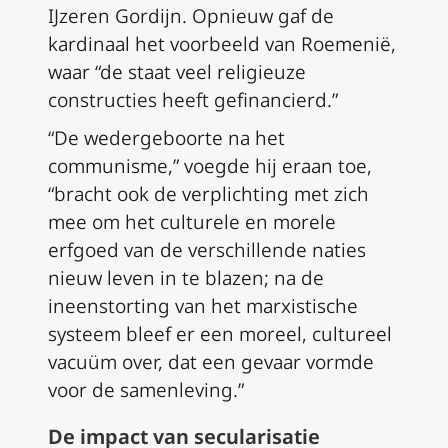
IJzeren Gordijn. Opnieuw gaf de
kardinaal het voorbeeld van Roemenië,
waar “de staat veel religieuze
constructies heeft gefinancierd.”
“De wedergeboorte na het
communisme,” voegde hij eraan toe,
“bracht ook de verplichting met zich
mee om het culturele en morele
erfgoed van de verschillende naties
nieuw leven in te blazen; na de
ineenstorting van het marxistische
systeem bleef er een moreel, cultureel
vacuüm over, dat een gevaar vormde
voor de samenleving.”
De impact van secularisatie