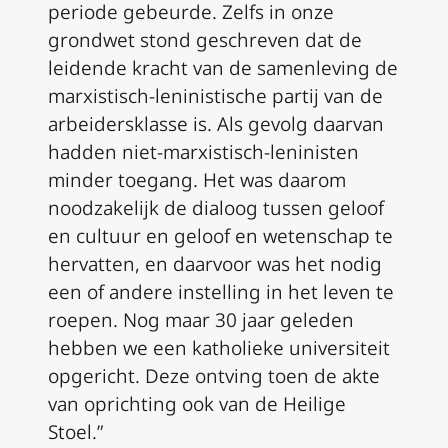
periode gebeurde. Zelfs in onze
grondwet stond geschreven dat de
leidende kracht van de samenleving de
marxistisch-leninistische partij van de
arbeidersklasse is. Als gevolg daarvan
hadden niet-marxistisch-leninisten
minder toegang. Het was daarom
noodzakelijk de dialoog tussen geloof
en cultuur en geloof en wetenschap te
hervatten, en daarvoor was het nodig
een of andere instelling in het leven te
roepen. Nog maar 30 jaar geleden
hebben we een katholieke universiteit
opgericht. Deze ontving toen de akte
van oprichting ook van de Heilige
Stoel.”