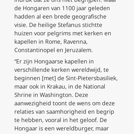
de Hongaren van 1100 jaar geleden
hadden al een brede geografische
visie. De heilige Stefanus stichtte
huizen voor pelgrims met kerken en
kapellen in Rome, Ravenna,
Constantinopel en Jeruzalem.
“Er zijn Hongaarse kapellen in
verschillende kerken wereldwijd, te
beginnen [met] de Sint-Pietersbasiliek,
maar ook in Krakau, in de National
Shrine in Washington. Deze
aanwezigheid toont de wens om deze
relaties van saamhorigheid en begrip
te hebben, vooral in het geloof. De
Hongaar is een wereldburger, maar