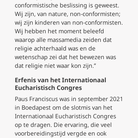
conformistische beslissing is geweest.
Wij zijn, van nature, non-conformisten;
wij zijn kinderen van non-conformisten.
Wij hebben het moment beleefd
waarop alle massamedia zeiden dat
religie achterhaald was en de
wetenschap zei dat het bewezen was
dat religie niet waar kon zijn.”
Erfenis van het Internationaal
Eucharistisch Congres
Paus Franciscus was in september 2021
in Boedapest om de slotmis van het
Internationaal Eucharistisch Congres
op te dragen. Die ervaring, die veel
voorbereidingstijd vergde en ook