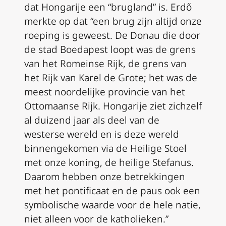
dat Hongarije een “brugland” is. Erdő
merkte op dat “een brug zijn altijd onze
roeping is geweest. De Donau die door
de stad Boedapest loopt was de grens
van het Romeinse Rijk, de grens van
het Rijk van Karel de Grote; het was de
meest noordelijke provincie van het
Ottomaanse Rijk. Hongarije ziet zichzelf
al duizend jaar als deel van de
westerse wereld en is deze wereld
binnengekomen via de Heilige Stoel
met onze koning, de heilige Stefanus.
Daarom hebben onze betrekkingen
met het pontificaat en de paus ook een
symbolische waarde voor de hele natie,
niet alleen voor de katholieken.”