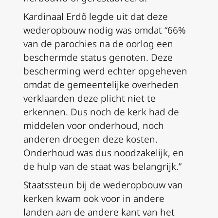
Kardinaal Erdő legde uit dat deze
wederopbouw nodig was omdat “66%
van de parochies na de oorlog een
beschermde status genoten. Deze
bescherming werd echter opgeheven
omdat de gemeentelijke overheden
verklaarden deze plicht niet te
erkennen. Dus noch de kerk had de
middelen voor onderhoud, noch
anderen droegen deze kosten.
Onderhoud was dus noodzakelijk, en
de hulp van de staat was belangrijk.”
Staatssteun bij de wederopbouw van
kerken kwam ook voor in andere
landen aan de andere kant van het