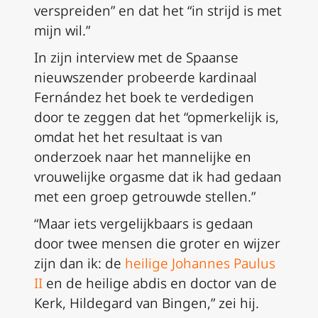
verspreiden” en dat het “in strijd is met
mijn wil.”
In zijn interview met de Spaanse
nieuwszender probeerde kardinaal
Fernández het boek te verdedigen
door te zeggen dat het “opmerkelijk is,
omdat het het resultaat is van
onderzoek naar het mannelijke en
vrouwelijke orgasme dat ik had gedaan
met een groep getrouwde stellen.”
“Maar iets vergelijkbaars is gedaan
door twee mensen die groter en wijzer
zijn dan ik: de
heilige Johannes Paulus
II
en de heilige abdis en doctor van de
Kerk, Hildegard van Bingen,” zei hij.