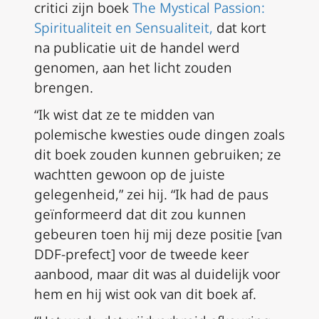
critici zijn boek
The Mystical Passion:
Spiritualiteit en Sensualiteit,
dat kort
na publicatie uit de handel werd
genomen, aan het licht zouden
brengen.
“Ik wist dat ze te midden van
polemische kwesties oude dingen zoals
dit boek zouden kunnen gebruiken; ze
wachtten gewoon op de juiste
gelegenheid,” zei hij. “Ik had de paus
geïnformeerd dat dit zou kunnen
gebeuren toen hij mij deze positie [van
DDF-prefect] voor de tweede keer
aanbood, maar dit was al duidelijk voor
hem en hij wist ook van dit boek af.