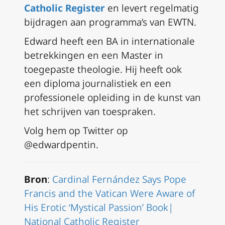
Catholic Register
en levert regelmatig
bijdragen aan programma’s van EWTN.
Edward heeft een BA in internationale
betrekkingen en een Master in
toegepaste theologie. Hij heeft ook
een diploma journalistiek en een
professionele opleiding in de kunst van
het schrijven van toespraken.
Volg hem op Twitter op
@edwardpentin.
Bron
:
Cardinal Fernández Says Pope
Francis and the Vatican Were Aware of
His Erotic ‘Mystical Passion’ Book|
National Catholic Register