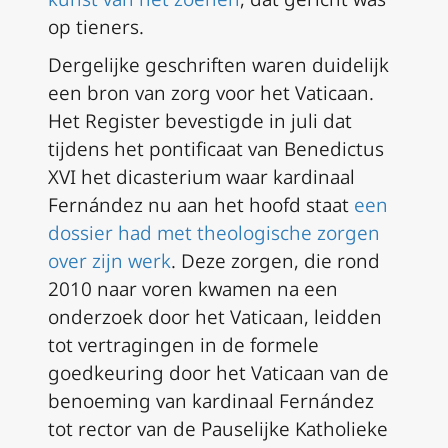
op tieners.
Dergelijke geschriften waren duidelijk
een bron van zorg voor het Vaticaan.
Het Register bevestigde in juli dat
tijdens het pontificaat van Benedictus
XVI het dicasterium waar kardinaal
Fernández nu aan het hoofd staat
een
dossier had met theologische zorgen
over zijn werk
. Deze zorgen, die rond
2010 naar voren kwamen na een
onderzoek door het Vaticaan, leidden
tot vertragingen in de formele
goedkeuring door het Vaticaan van de
benoeming van kardinaal Fernández
tot rector van de Pauselijke Katholieke