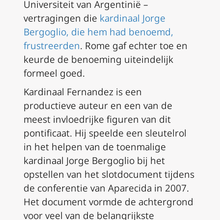
Universiteit van Argentinië –
vertragingen die
kardinaal Jorge
Bergoglio, die hem had benoemd,
frustreerden
. Rome gaf echter toe en
keurde de benoeming uiteindelijk
formeel goed.
Kardinaal Fernandez is een
productieve auteur en een van de
meest invloedrijke figuren van dit
pontificaat. Hij speelde een sleutelrol
in het helpen van de toenmalige
kardinaal Jorge Bergoglio bij het
opstellen van het slotdocument tijdens
de conferentie van Aparecida in 2007.
Het document vormde de achtergrond
voor veel van de belangrijkste