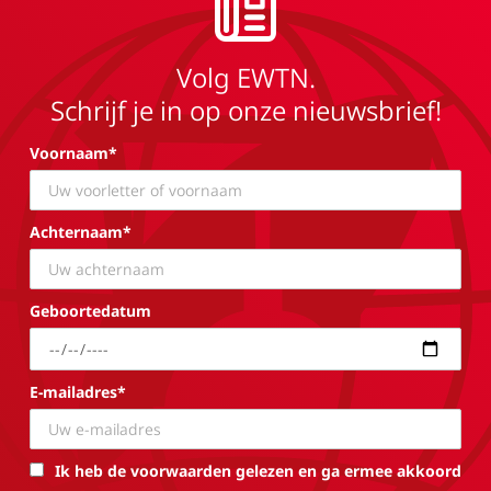
Volg EWTN.
Schrijf je in op onze nieuwsbrief!
Voornaam*
Achternaam*
Geboortedatum
E-mailadres*
Ik heb de voorwaarden gelezen en ga ermee akkoord