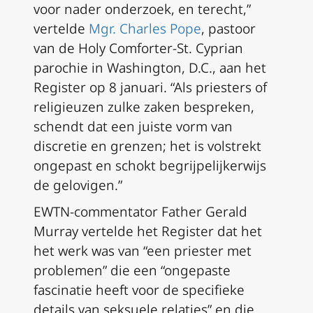
voor nader onderzoek, en terecht,”
vertelde
Mgr. Charles Pope
, pastoor
van de Holy Comforter-St. Cyprian
parochie in Washington, D.C., aan het
Register op 8 januari. “Als priesters of
religieuzen zulke zaken bespreken,
schendt dat een juiste vorm van
discretie en grenzen; het is volstrekt
ongepast en schokt begrijpelijkerwijs
de gelovigen.”
EWTN-commentator Father Gerald
Murray vertelde het Register dat het
het werk was van “een priester met
problemen” die een “ongepaste
fascinatie heeft voor de specifieke
details van seksuele relaties” en die