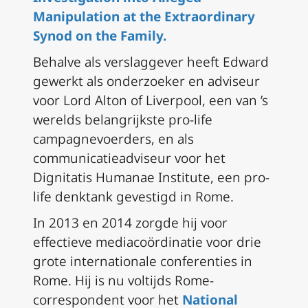
Manipulation at the Extraordinary
Synod on the Family.
Behalve als verslaggever heeft Edward
gewerkt als onderzoeker en adviseur
voor Lord Alton of Liverpool, een van ’s
werelds belangrijkste pro-life
campagnevoerders, en als
communicatieadviseur voor het
Dignitatis Humanae Institute, een pro-
life denktank gevestigd in Rome.
In 2013 en 2014 zorgde hij voor
effectieve mediacoördinatie voor drie
grote internationale conferenties in
Rome. Hij is nu voltijds Rome-
correspondent voor het
National