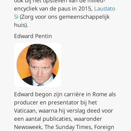
ook bij het opstellen van de milieu-
encycliek van de paus in 2015,
Laudato
Si
(Zorg voor ons gemeenschappelijk
huis).
Edward Pentin
Edward begon zijn carrière in Rome als
producer en presentator bij het
Vaticaan, waarna hij verslag deed voor
een aantal publicaties, waaronder
Newsweek, The Sunday Times, Foreign