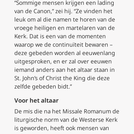
“Sommige mensen krijgen een lading
van de Canon,” zei hij. “Ze vinden het
leuk om al die namen te horen van de
vroege heiligen en martelaren van de
Kerk. Dat is een van de momenten
waarop we de continuïteit bewaren –
deze gebeden worden al eeuwenlang
uitgesproken, en er zal over eeuwen
iemand anders aan het altaar staan in
St. John’s of Christ the King die deze
zelfde gebeden bidt.”
Voor het altaar
De mis die na het
Missale Romanum
de
liturgische norm van de Westerse Kerk
is geworden, heeft ook mensen van