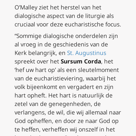
O’Malley ziet het herstel van het
dialogische aspect van de liturgie als
cruciaal voor deze eucharistische focus.
“Sommige dialogische onderdelen zijn
al vroeg in de geschiedenis van de
Kerk belangrijk, en
St. Augustinus
spreekt over het
S
ursum Corda
, het
‘hef uw hart op’ als een sleutelmoment
van de eucharistieviering, waarbij het
volk bijeenkomt en vergadert en zijn
hart opheft. Het hart is natuurlijk de
zetel van de genegenheden, de
verlangens, de wil, die wij allemaal naar
God opheffen, en door ze naar God op
te heffen, verheffen wij onszelf in het