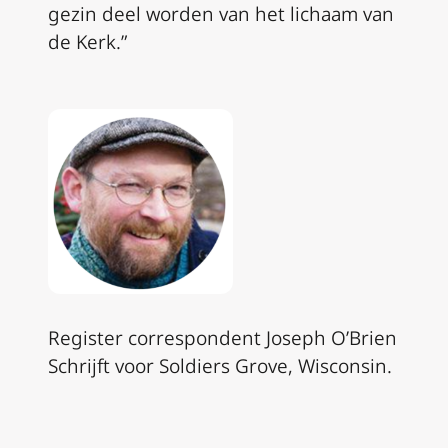
gezin deel worden van het lichaam van
de Kerk.”
Register correspondent
Joseph O’Brien
Schrijft voor Soldiers Grove, Wisconsin.