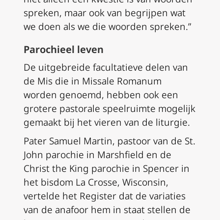
spreken, maar ook van begrijpen wat
we doen als we die woorden spreken.”
Parochieel leven
De uitgebreide facultatieve delen van
de Mis die in
Missale Romanum
worden genoemd, hebben ook een
grotere pastorale speelruimte mogelijk
gemaakt bij het vieren van de liturgie.
Pater Samuel Martin, pastoor van de St.
John parochie in Marshfield en de
Christ the King parochie in Spencer in
het bisdom La Crosse, Wisconsin,
vertelde het Register dat de variaties
van de anafoor hem in staat stellen de