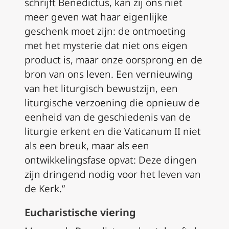
schrijft Benedictus, kan zij ons niet
meer geven wat haar eigenlijke
geschenk moet zijn: de ontmoeting
met het mysterie dat niet ons eigen
product is, maar onze oorsprong en de
bron van ons leven. Een vernieuwing
van het liturgisch bewustzijn, een
liturgische verzoening die opnieuw de
eenheid van de geschiedenis van de
liturgie erkent en die Vaticanum II niet
als een breuk, maar als een
ontwikkelingsfase opvat: Deze dingen
zijn dringend nodig voor het leven van
de Kerk.”
Eucharistische viering