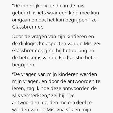
“De innerlijke actie die in de mis
gebeurt, is iets waar een kind mee kan
omgaan en dat het kan begrijpen,” zei
Glassbrenner.
Door de vragen van zijn kinderen en
de dialogische aspecten van de Mis, zei
Glassbrenner, ging hij het belang en
de betekenis van de Eucharistie beter
begrijpen.
“De vragen van mijn kinderen werden
mijn vragen, en door de antwoorden te
leren, zag ik hoe deze antwoorden de
Mis versterkten,” zei hij. “De
antwoorden leerden me om deel te
worden van de Mis, zoals ik en mijn