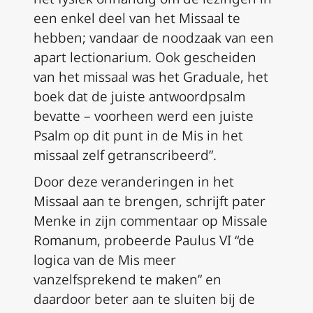
een enkel deel van het Missaal te
hebben; vandaar de noodzaak van een
apart lectionarium. Ook gescheiden
van het missaal was het Graduale, het
boek dat de juiste antwoordpsalm
bevatte – voorheen werd een juiste
Psalm op dit punt in de Mis in het
missaal zelf getranscribeerd”.
Door deze veranderingen in het
Missaal aan te brengen, schrijft pater
Menke in zijn commentaar op
Missale
Romanum
, probeerde Paulus VI “de
logica van de Mis meer
vanzelfsprekend te maken” en
daardoor beter aan te sluiten bij de