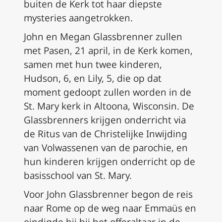
buiten de Kerk tot haar diepste
mysteries aangetrokken.
John en Megan Glassbrenner zullen
met Pasen, 21 april, in de Kerk komen,
samen met hun twee kinderen,
Hudson, 6, en Lily, 5, die op dat
moment gedoopt zullen worden in de
St. Mary kerk in Altoona, Wisconsin. De
Glassbrenners krijgen onderricht via
de Ritus van de Christelijke Inwijding
van Volwassenen van de parochie, en
hun kinderen krijgen onderricht op de
basisschool van St. Mary.
Voor John Glassbrenner begon de reis
naar Rome op de weg naar Emmaüs en