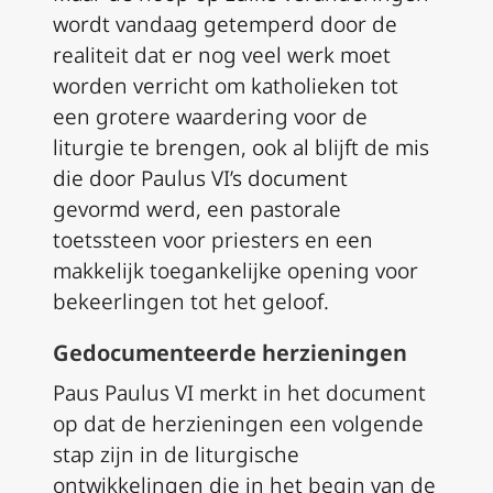
wordt vandaag getemperd door de
realiteit dat er nog veel werk moet
worden verricht om katholieken tot
een grotere waardering voor de
liturgie te brengen, ook al blijft de mis
die door Paulus VI’s document
gevormd werd, een pastorale
toetssteen voor priesters en een
makkelijk toegankelijke opening voor
bekeerlingen tot het geloof.
Gedocumenteerde herzieningen
Paus Paulus VI merkt in het document
op dat de herzieningen een volgende
stap zijn in de liturgische
ontwikkelingen die in het begin van de