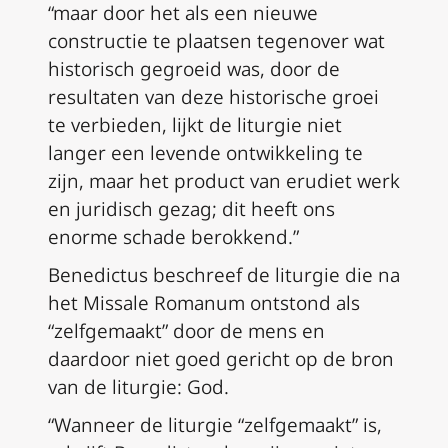
“maar door het als een nieuwe
constructie te plaatsen tegenover wat
historisch gegroeid was, door de
resultaten van deze historische groei
te verbieden, lijkt de liturgie niet
langer een levende ontwikkeling te
zijn, maar het product van erudiet werk
en juridisch gezag; dit heeft ons
enorme schade berokkend.”
Benedictus beschreef de liturgie die na
het
Missale Romanum
ontstond als
“zelfgemaakt” door de mens en
daardoor niet goed gericht op de bron
van de liturgie: God.
“Wanneer de liturgie “zelfgemaakt” is,