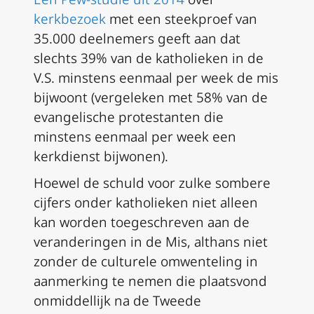
kerkbezoek
met een steekproef van
35.000 deelnemers geeft aan dat
slechts 39% van de katholieken in de
V.S. minstens eenmaal per week de mis
bijwoont (vergeleken met 58% van de
evangelische protestanten die
minstens eenmaal per week een
kerkdienst bijwonen).
Hoewel de schuld voor zulke sombere
cijfers onder katholieken niet alleen
kan worden toegeschreven aan de
veranderingen in de Mis, althans niet
zonder de culturele omwenteling in
aanmerking te nemen die plaatsvond
onmiddellijk na de Tweede