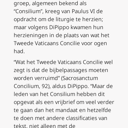
groep, algemeen bekend als
“Consilium”, kreeg van Paulus VI de
opdracht om de liturgie te herzien;
maar volgens DiPippo kwamen hun
herzieningen in de plaats van wat het
Tweede Vaticaans Concilie voor ogen
had.
“Wat het Tweede Vaticaans Concilie wel
zegt is dat de bijbelpassages moeten
worden verruimd” (
Sacrosanctum
Concilium
, 92), aldus DiPippo. “Maar de
leden van het Consilium hebben dit
opgevat als een vrijbrief om veel verder
te gaan dan het mandaat en hetzelfde
te doen met andere classificaties van
tekst, niet alleen met de