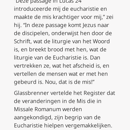
“Deze passage in Lucas 24
introduceerde mij de eucharistie en
maakte de mis krachtiger voor mij,” zei
hij. “In deze passage komt Jezus naar
de discipelen, onderwijst hen door de
Schrift, wat de liturgie van het Woord
is, en breekt brood met hen, wat de
liturgie van de Eucharistie is. Dan
vertrekken ze, wat het afscheid is, en
vertellen de mensen wat er met hen
gebeurd is. Nou, dat is de mis!”
Glassbrenner vertelde het Register dat
de veranderingen in de Mis die in
Missale Romanum
werden
aangekondigd, zijn begrip van de
Eucharistie hielpen vergemakkelijken.