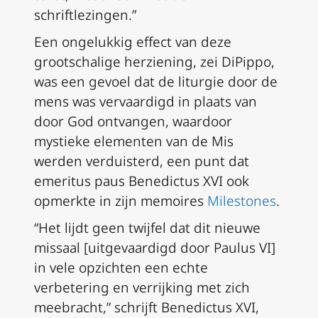
schriftlezingen.”
Een ongelukkig effect van deze
grootschalige herziening, zei DiPippo,
was een gevoel dat de liturgie door de
mens was vervaardigd in plaats van
door God ontvangen, waardoor
mystieke elementen van de Mis
werden verduisterd, een punt dat
emeritus paus Benedictus XVI ook
opmerkte in zijn memoires
Milestones
.
“Het lijdt geen twijfel dat dit nieuwe
missaal [uitgevaardigd door Paulus VI]
in vele opzichten een echte
verbetering en verrijking met zich
meebracht,” schrijft Benedictus XVI,