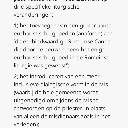
drie specifieke liturgische
veranderingen:
1) het toevoegen van een groter aantal
eucharistische gebeden (anaforen) aan
“de eerbiedwaardige Romeinse Canon
die door de eeuwen heen het enige
eucharistische gebed in de Romeinse
liturgie was geweest”;
2) het introduceren van een meer
inclusieve dialogische vorm in de Mis
(waarbij de hele gemeente wordt
uitgenodigd om tijdens de Mis te
antwoorden op de priester, in plaats
van alleen de misdienaars zoals in het
verleden);