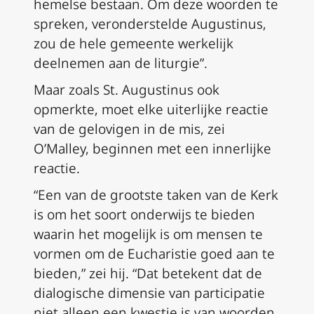
hemelse bestaan. Om deze woorden te
spreken, veronderstelde Augustinus,
zou de hele gemeente werkelijk
deelnemen aan de liturgie”.
Maar zoals St. Augustinus ook
opmerkte, moet elke uiterlijke reactie
van de gelovigen in de mis, zei
O’Malley, beginnen met een innerlijke
reactie.
“Een van de grootste taken van de Kerk
is om het soort onderwijs te bieden
waarin het mogelijk is om mensen te
vormen om de Eucharistie goed aan te
bieden,” zei hij. “Dat betekent dat de
dialogische dimensie van participatie
niet alleen een kwestie is van woorden