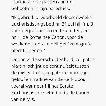
liturgie aan te passen aan de
behoeften in zijn parochies.
“Ik gebruik bijvoorbeeld doordeweeks
eucharistisch gebed nr. 2”, zei hij, “nr. 3
voor begrafenissen en bruiloften, en
nr. 1, de Romeinse Canon, voor de
weekends, en ‘alle heiligen’ voor grote
plechtigheden.”
Ondanks de verscheidenheid, zei pater
Martin, schijnt de continuïteit tussen
de mis en het rijke patrimonium van
geloof en traditie van de Kerk door,
vooral wanneer hij het Eerste
Eucharistische Gebed bidt, de Canon
van de Mis.