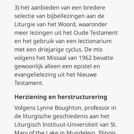
3) het aanbieden van een bredere
selectie van bijbellezingen aan de
Liturgie van het Woord, waaronder
meer lezingen uit het Oude Testament
en het gebruik van een lectionarium
met een driejarige cyclus. De mis
volgens het Missaal van 1962 bevatte
gewoonlijk alleen een epistel en
evangelielezing uit het Nieuwe
Testament.
Herziening en herstructurering
Volgens Lynne Boughton, professor in
de liturgische geschiedenis aan het
Liturgisch Instituut-Universiteit van St.
Mary of the Lake in Mundelein, Illinois,