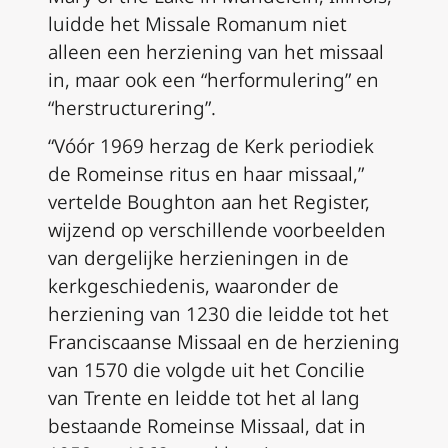
luidde het
Missale Romanum
niet
alleen een herziening van het missaal
in, maar ook een “herformulering” en
“herstructurering”.
“Vóór 1969 herzag de Kerk periodiek
de Romeinse ritus en haar missaal,”
vertelde Boughton aan het Register,
wijzend op verschillende voorbeelden
van dergelijke herzieningen in de
kerkgeschiedenis, waaronder de
herziening van 1230 die leidde tot het
Franciscaanse Missaal en de herziening
van 1570 die volgde uit het Concilie
van Trente en leidde tot het al lang
bestaande Romeinse Missaal, dat in