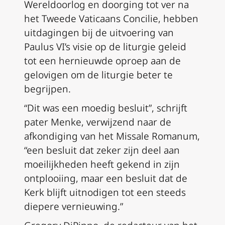
Wereldoorlog en doorging tot ver na
het Tweede Vaticaans Concilie, hebben
uitdagingen bij de uitvoering van
Paulus VI’s visie op de liturgie geleid
tot een hernieuwde oproep aan de
gelovigen om de liturgie beter te
begrijpen.
“Dit was een moedig besluit”, schrijft
pater Menke, verwijzend naar de
afkondiging van het
Missale Romanum
,
“een besluit dat zeker zijn deel aan
moeilijkheden heeft gekend in zijn
ontplooiing, maar een besluit dat de
Kerk blijft uitnodigen tot een steeds
diepere vernieuwing.”