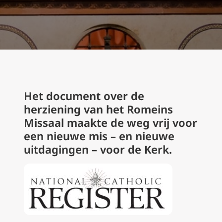
Het document over de
herziening van het Romeins
Missaal maakte de weg vrij voor
een nieuwe mis – en nieuwe
uitdagingen – voor de Kerk.