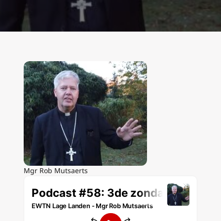
Mgr Rob Mutsaerts