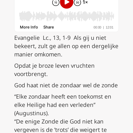
Evangelie
Lc., 13, 1-9 Als gij u niet
bekeert, zult ge allen op een dergelijke
manier omkomen.
Opdat je broze leven vruchten
voortbrengt.
God haat niet de zondaar wel de zonde
“Elke zondaar heeft een toekomst en
elke Heilige had een verleden”
(Augustinus).
“
De enige Zonde die God niet kan
vergeven is de ’trots’ die weigert te