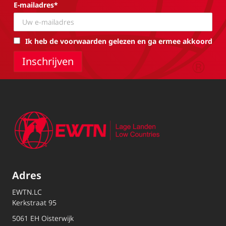
E-mailadres*
Ik heb de voorwaarden gelezen en ga ermee akkoord
Adres
EWTN.LC
Kerkstraat 95
5061 EH Oisterwijk