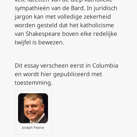
sympathieën van de Bard. In juridisch
jargon kan met volledige zekerheid
worden gesteld dat het katholicisme
van Shakespeare boven elke redelijke
twijfel is bewezen.
Dit essay verscheen eerst in Columbia
en wordt hier gepubliceerd met
toestemming.
Joseph Pearce