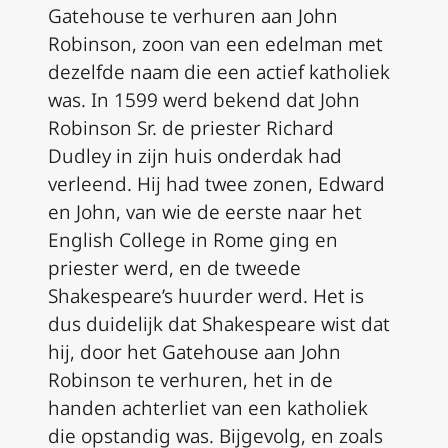
Gatehouse te verhuren aan John
Robinson, zoon van een edelman met
dezelfde naam die een actief katholiek
was. In 1599 werd bekend dat John
Robinson Sr. de priester Richard
Dudley in zijn huis onderdak had
verleend. Hij had twee zonen, Edward
en John, van wie de eerste naar het
English College in Rome ging en
priester werd, en de tweede
Shakespeare’s huurder werd. Het is
dus duidelijk dat Shakespeare wist dat
hij, door het Gatehouse aan John
Robinson te verhuren, het in de
handen achterliet van een katholiek
die opstandig was. Bijgevolg, en zoals