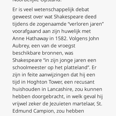
Er is veel wetenschappelijk debat
geweest over wat Shakespeare deed
tijdens de zogenaamde “verloren jaren”
voorafgaand aan zijn huwelijk met
Anne Hathaway in 1582. Volgens John
Aubrey, een van de vroegst
beschikbare bronnen, was
Shakespeare “in zijn jonge jaren een
schoolmeester op het platteland”. Er
zijn in feite aanwijzingen dat hij een
tijd in Hoghton Tower, een recusant
huishouden in Lancashire, zou kunnen
hebben doorgebracht, in welk geval hij
vrijwel zeker de Jezuïeten martelaar, St.
Edmund Campion, zou hebben