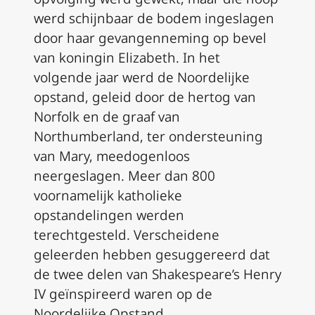
werd schijnbaar de bodem ingeslagen
door haar gevangenneming op bevel
van koningin Elizabeth. In het
volgende jaar werd de Noordelijke
opstand, geleid door de hertog van
Norfolk en de graaf van
Northumberland, ter ondersteuning
van Mary, meedogenloos
neergeslagen. Meer dan 800
voornamelijk katholieke
opstandelingen werden
terechtgesteld. Verscheidene
geleerden hebben gesuggereerd dat
de twee delen van Shakespeare’s Henry
IV geïnspireerd waren op de
Noordelijke Opstand.