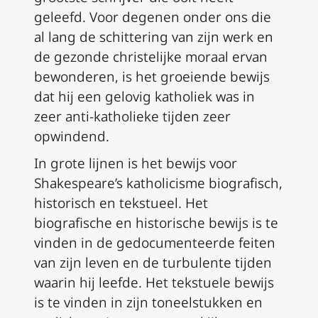
geleefd. Voor degenen onder ons die
al lang de schittering van zijn werk en
de gezonde christelijke moraal ervan
bewonderen, is het groeiende bewijs
dat hij een gelovig katholiek was in
zeer anti-katholieke tijden zeer
opwindend.
In grote lijnen is het bewijs voor
Shakespeare’s katholicisme biografisch,
historisch en tekstueel. Het
biografische en historische bewijs is te
vinden in de gedocumenteerde feiten
van zijn leven en de turbulente tijden
waarin hij leefde. Het tekstuele bewijs
is te vinden in zijn toneelstukken en