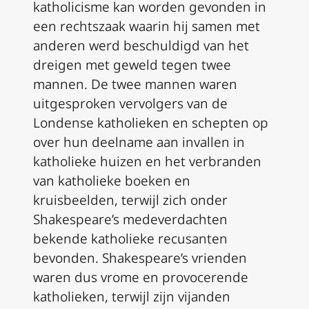
katholicisme kan worden gevonden in
een rechtszaak waarin hij samen met
anderen werd beschuldigd van het
dreigen met geweld tegen twee
mannen. De twee mannen waren
uitgesproken vervolgers van de
Londense katholieken en schepten op
over hun deelname aan invallen in
katholieke huizen en het verbranden
van katholieke boeken en
kruisbeelden, terwijl zich onder
Shakespeare’s medeverdachten
bekende katholieke recusanten
bevonden. Shakespeare’s vrienden
waren dus vrome en provocerende
katholieken, terwijl zijn vijanden