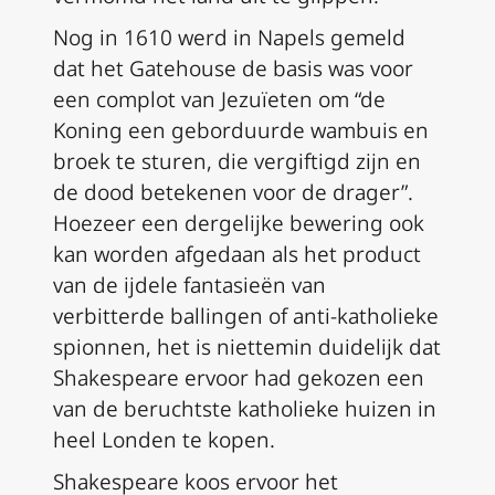
Nog in 1610 werd in Napels gemeld
dat het Gatehouse de basis was voor
een complot van Jezuïeten om “de
Koning een geborduurde wambuis en
broek te sturen, die vergiftigd zijn en
de dood betekenen voor de drager”.
Hoezeer een dergelijke bewering ook
kan worden afgedaan als het product
van de ijdele fantasieën van
verbitterde ballingen of anti-katholieke
spionnen, het is niettemin duidelijk dat
Shakespeare ervoor had gekozen een
van de beruchtste katholieke huizen in
heel Londen te kopen.
Shakespeare koos ervoor het