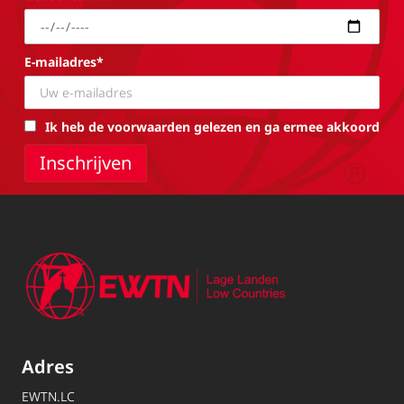
E-mailadres*
Ik heb de voorwaarden gelezen en ga ermee akkoord
Adres
EWTN.LC