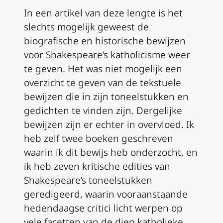
In een artikel van deze lengte is het
slechts mogelijk geweest de
biografische en historische bewijzen
voor Shakespeare’s katholicisme weer
te geven. Het was niet mogelijk een
overzicht te geven van de tekstuele
bewijzen die in zijn toneelstukken en
gedichten te vinden zijn. Dergelijke
bewijzen zijn er echter in overvloed. Ik
heb zelf twee boeken geschreven
waarin ik dit bewijs heb onderzocht, en
ik heb zeven kritische edities van
Shakespeare’s toneelstukken
geredigeerd, waarin vooraanstaande
hedendaagse critici licht werpen op
vele facetten van de diep katholieke