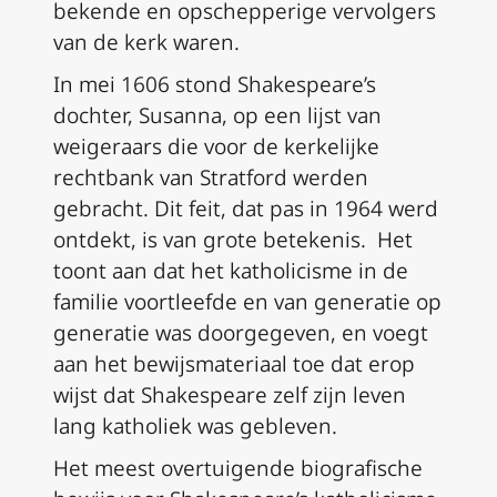
bekende en opschepperige vervolgers
van de kerk waren.
In mei 1606 stond Shakespeare’s
dochter, Susanna, op een lijst van
weigeraars die voor de kerkelijke
rechtbank van Stratford werden
gebracht. Dit feit, dat pas in 1964 werd
ontdekt, is van grote betekenis. Het
toont aan dat het katholicisme in de
familie voortleefde en van generatie op
generatie was doorgegeven, en voegt
aan het bewijsmateriaal toe dat erop
wijst dat Shakespeare zelf zijn leven
lang katholiek was gebleven.
Het meest overtuigende biografische