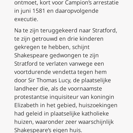
ontmoet, kort voor Campion’s arrestatie
in juni 1581 en daaropvolgende
executie.
Na te zijn teruggekeerd naar Stratford,
te zijn getrouwd en drie kinderen
gekregen te hebben, schijnt
Shakespeare gedwongen te zijn
Stratford te verlaten vanwege een
voortdurende vendetta tegen hem
door Sir Thomas Lucy, de plaatselijke
landheer die, als de voornaamste
protestantse inquisiteur van koningin
Elizabeth in het gebied, huiszoekingen
had geleid in plaatselijke katholieke
huizen, waaronder zeer waarschijnlijk
Shakespeare’s eigen huis.