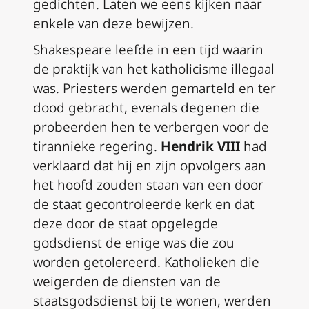
gedichten. Laten we eens kijken naar
enkele van deze bewijzen.
Shakespeare leefde in een tijd waarin
de praktijk van het katholicisme illegaal
was. Priesters werden gemarteld en ter
dood gebracht, evenals degenen die
probeerden hen te verbergen voor de
tirannieke regering.
Hendrik VIII
had
verklaard dat hij en zijn opvolgers aan
het hoofd zouden staan van een door
de staat gecontroleerde kerk en dat
deze door de staat opgelegde
godsdienst de enige was die zou
worden getolereerd. Katholieken die
weigerden de diensten van de
staatsgodsdienst bij te wonen, werden