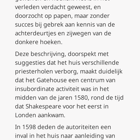
verleden verdacht geweest, en
doorzocht op papen, maar zonder
succes bij gebrek aan kennis van de
achterdeurtjes en zijwegen van de
donkere hoeken.
Deze beschrijving, doorspekt met
suggesties dat het huis verschillende
priesterholen verborg, maakt duidelijk
dat het Gatehouse een centrum van
insubordinate activiteit was in het
midden van de jaren 1580, rond de tijd
dat Shakespeare voor het eerst in
Londen aankwam.
In 1598 deden de autoriteiten een
inval in het huis naar aanleiding van