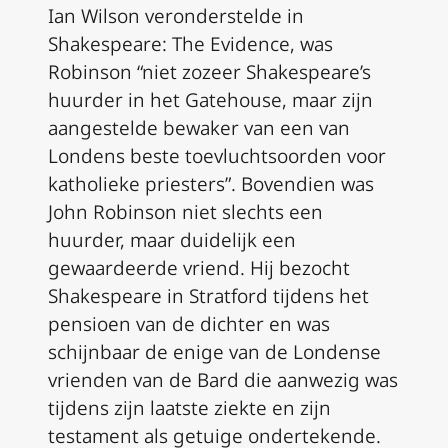
Ian Wilson veronderstelde in
Shakespeare: The Evidence
, was
Robinson “niet zozeer Shakespeare’s
huurder in het Gatehouse, maar zijn
aangestelde bewaker van een van
Londens beste toevluchtsoorden voor
katholieke priesters”. Bovendien was
John Robinson niet slechts een
huurder, maar duidelijk een
gewaardeerde vriend. Hij bezocht
Shakespeare in Stratford tijdens het
pensioen van de dichter en was
schijnbaar de enige van de Londense
vrienden van de Bard die aanwezig was
tijdens zijn laatste ziekte en zijn
testament als getuige ondertekende.