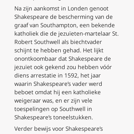
Na zijn aankomst in Londen genoot
Shakespeare de bescherming van de
graaf van Southampton, een bekende
katholiek die de jezuïeten-martelaar St.
Robert Southwell als biechtvader
schijnt te hebben gehad. Het lijkt
onontkoombaar dat Shakespeare de
jezuïet ook gekend zou hebben vóór
diens arrestatie in 1592, het jaar
waarin Shakespeare’s vader werd
beboet omdat hij een katholieke
weigeraar was, en er zijn vele
toespelingen op Southwell in
Shakespeare’s toneelstukken.
Verder bewijs voor Shakespeare’s