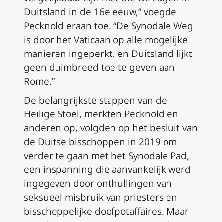
Duitsland in de 16e eeuw,” voegde
Pecknold eraan toe. “De Synodale Weg
is door het Vaticaan op alle mogelijke
manieren ingeperkt, en Duitsland lijkt
geen duimbreed toe te geven aan
Rome.”
De belangrijkste stappen van de
Heilige Stoel, merkten Pecknold en
anderen op, volgden op het besluit van
de Duitse bisschoppen in 2019 om
verder te gaan met het Synodale Pad,
een inspanning die aanvankelijk werd
ingegeven door onthullingen van
seksueel misbruik van priesters en
bisschoppelijke doofpotaffaires. Maar