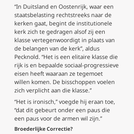
“In Duitsland en Oostenrijk, waar een
staatsbelasting rechtstreeks naar de
kerken gaat, begint de institutionele
kerk zich te gedragen alsof zij een
klasse vertegenwoordigt in plaats van
de belangen van de kerk”, aldus
Pecknold. “Het is een elitaire klasse die
rijk is en bepaalde sociaal-progressieve
eisen heeft waaraan ze tegemoet
willen komen. De bisschoppen voelen
zich verplicht aan die klasse.”
“Het is ironisch,” voegde hij eraan toe,
“dat dit gebeurt onder een paus die
een paus voor de armen wil zijn.”
Broederlijke Correctie?