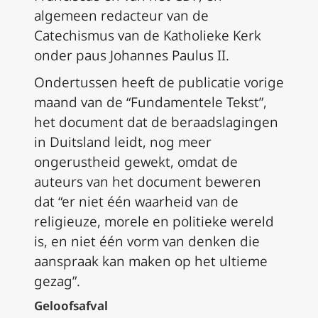
algemeen redacteur van de
Catechismus van de Katholieke Kerk
onder paus Johannes Paulus II.
Ondertussen heeft de publicatie vorige
maand van de “Fundamentele Tekst”,
het document dat de beraadslagingen
in Duitsland leidt, nog meer
ongerustheid gewekt, omdat de
auteurs van het document beweren
dat “er niet één waarheid van de
religieuze, morele en politieke wereld
is, en niet één vorm van denken die
aanspraak kan maken op het ultieme
gezag”.
Geloofsafval