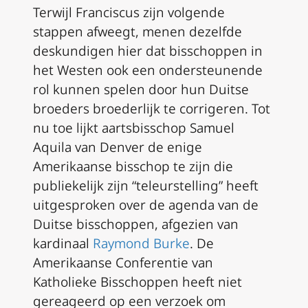
Terwijl Franciscus zijn volgende
stappen afweegt, menen dezelfde
deskundigen hier dat bisschoppen in
het Westen ook een ondersteunende
rol kunnen spelen door hun Duitse
broeders broederlijk te corrigeren. Tot
nu toe lijkt aartsbisschop Samuel
Aquila van Denver de enige
Amerikaanse bisschop te zijn die
publiekelijk zijn “teleurstelling” heeft
uitgesproken over de agenda van de
Duitse bisschoppen, afgezien van
kardinaal
Raymond Burke
. De
Amerikaanse Conferentie van
Katholieke Bisschoppen heeft niet
gereageerd op een verzoek om