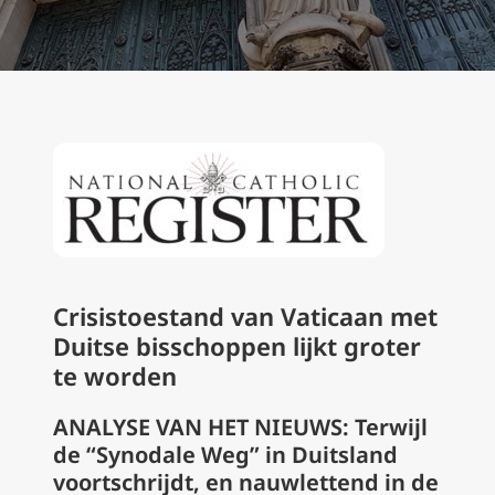
Crisistoestand van Vaticaan met
Duitse bisschoppen lijkt groter
te worden
ANALYSE VAN HET NIEUWS: Terwijl
de “Synodale Weg” in Duitsland
voortschrijdt, en nauwlettend in de