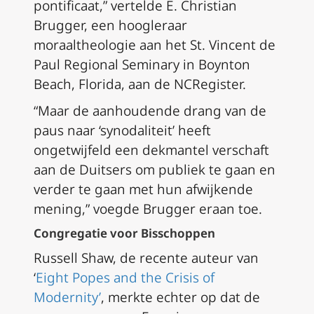
pontificaat,” vertelde E. Christian
Brugger, een hoogleraar
moraaltheologie aan het St. Vincent de
Paul Regional Seminary in Boynton
Beach, Florida, aan de NCRegister.
“Maar de aanhoudende drang van de
paus naar ‘synodaliteit’ heeft
ongetwijfeld een dekmantel verschaft
aan de Duitsers om publiek te gaan en
verder te gaan met hun afwijkende
mening,” voegde Brugger eraan toe.
Congregatie voor Bisschoppen
Russell Shaw, de recente auteur van
‘
Eight Popes and the Crisis of
Modernity’
, merkte echter op dat de