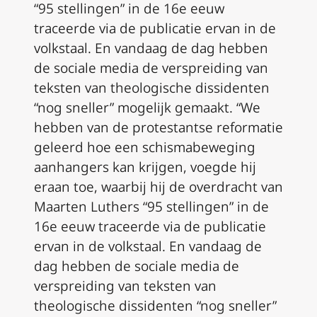
“95 stellingen” in de 16e eeuw
traceerde via de publicatie ervan in de
volkstaal. En vandaag de dag hebben
de sociale media de verspreiding van
teksten van theologische dissidenten
“nog sneller” mogelijk gemaakt. “We
hebben van de protestantse reformatie
geleerd hoe een schismabeweging
aanhangers kan krijgen, voegde hij
eraan toe, waarbij hij de overdracht van
Maarten Luthers “95 stellingen” in de
16e eeuw traceerde via de publicatie
ervan in de volkstaal. En vandaag de
dag hebben de sociale media de
verspreiding van teksten van
theologische dissidenten “nog sneller”