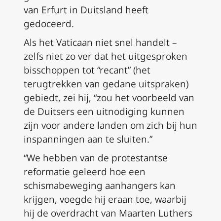
van Erfurt in Duitsland heeft
gedoceerd.
Als het Vaticaan niet snel handelt –
zelfs niet zo ver dat het uitgesproken
bisschoppen tot “recant” (het
terugtrekken van gedane uitspraken)
gebiedt, zei hij, “zou het voorbeeld van
de Duitsers een uitnodiging kunnen
zijn voor andere landen om zich bij hun
inspanningen aan te sluiten.”
“We hebben van de protestantse
reformatie geleerd hoe een
schismabeweging aanhangers kan
krijgen, voegde hij eraan toe, waarbij
hij de overdracht van Maarten Luthers