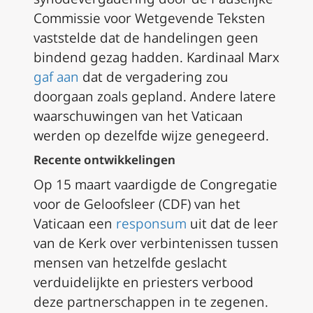
Commissie voor Wetgevende Teksten
vaststelde dat de handelingen geen
bindend gezag hadden. Kardinaal Marx
gaf aan
dat de vergadering zou
doorgaan zoals gepland. Andere latere
waarschuwingen van het Vaticaan
werden op dezelfde wijze genegeerd.
Recente ontwikkelingen
Op 15 maart vaardigde de Congregatie
voor de Geloofsleer (CDF) van het
Vaticaan een
responsum
uit dat de leer
van de Kerk over verbintenissen tussen
mensen van hetzelfde geslacht
verduidelijkte en priesters verbood
deze partnerschappen in te zegenen.