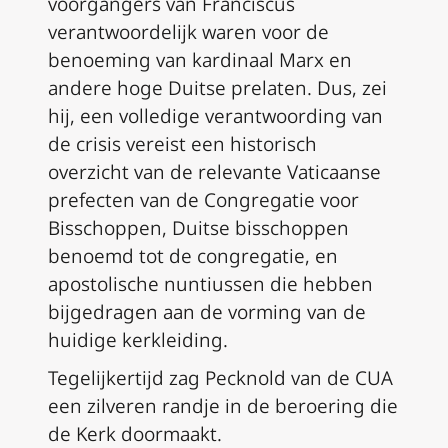
voorgangers van Franciscus
verantwoordelijk waren voor de
benoeming van kardinaal Marx en
andere hoge Duitse prelaten. Dus, zei
hij, een volledige verantwoording van
de crisis vereist een historisch
overzicht van de relevante Vaticaanse
prefecten van de Congregatie voor
Bisschoppen, Duitse bisschoppen
benoemd tot de congregatie, en
apostolische nuntiussen die hebben
bijgedragen aan de vorming van de
huidige kerkleiding.
Tegelijkertijd zag Pecknold van de CUA
een zilveren randje in de beroering die
de Kerk doormaakt.