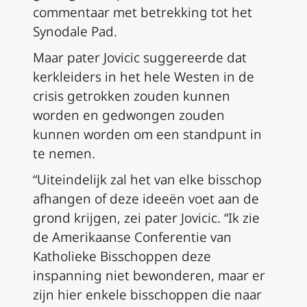
commentaar met betrekking tot het
Synodale Pad.
Maar pater Jovicic suggereerde dat
kerkleiders in het hele Westen in de
crisis getrokken zouden kunnen
worden en gedwongen zouden
kunnen worden om een standpunt in
te nemen.
“Uiteindelijk zal het van elke bisschop
afhangen of deze ideeën voet aan de
grond krijgen, zei pater Jovicic. “Ik zie
de Amerikaanse Conferentie van
Katholieke Bisschoppen deze
inspanning niet bewonderen, maar er
zijn hier enkele bisschoppen die naar