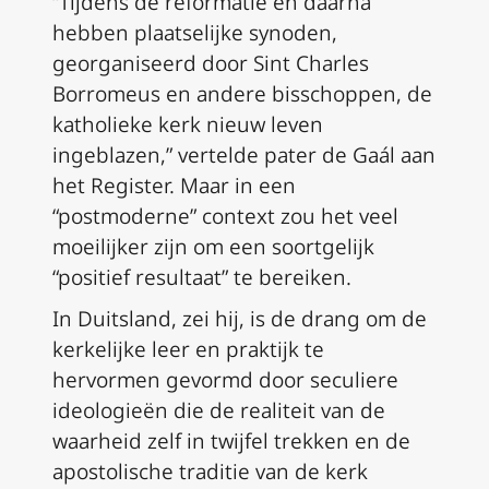
“Tijdens de reformatie en daarna
hebben plaatselijke synoden,
georganiseerd door Sint Charles
Borromeus en andere bisschoppen, de
katholieke kerk nieuw leven
ingeblazen,” vertelde pater de Gaál aan
het Register. Maar in een
“postmoderne” context zou het veel
moeilijker zijn om een soortgelijk
“positief resultaat” te bereiken.
In Duitsland, zei hij, is de drang om de
kerkelijke leer en praktijk te
hervormen gevormd door seculiere
ideologieën die de realiteit van de
waarheid zelf in twijfel trekken en de
apostolische traditie van de kerk