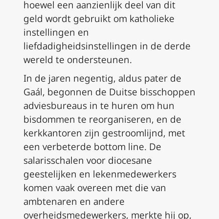
hoewel een aanzienlijk deel van dit
geld wordt gebruikt om katholieke
instellingen en
liefdadigheidsinstellingen in de derde
wereld te ondersteunen.
In de jaren negentig, aldus pater de
Gaál, begonnen de Duitse bisschoppen
adviesbureaus in te huren om hun
bisdommen te reorganiseren, en de
kerkkantoren zijn gestroomlijnd, met
een verbeterde bottom line. De
salarisschalen voor diocesane
geestelijken en lekenmedewerkers
komen vaak overeen met die van
ambtenaren en andere
overheidsmedewerkers, merkte hij op,