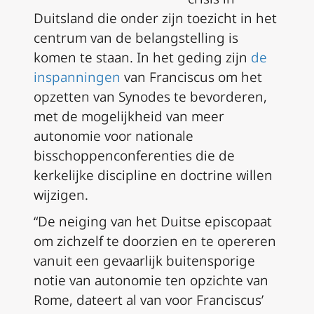
Duitsland die onder zijn toezicht in het
centrum van de belangstelling is
komen te staan. In het geding zijn
de
inspanningen
van Franciscus om het
opzetten van Synodes te bevorderen,
met de mogelijkheid van meer
autonomie voor nationale
bisschoppenconferenties die de
kerkelijke discipline en doctrine willen
wijzigen.
“De neiging van het Duitse episcopaat
om zichzelf te doorzien en te opereren
vanuit een gevaarlijk buitensporige
notie van autonomie ten opzichte van
Rome, dateert al van voor Franciscus’