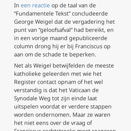
In
een reactie
op de taal van de
“Fundamentele Tekst” concludeerde
George Weigel dat de vergadering het
punt van “geloofsafval” had bereikt, en
in een vorige maand gepubliceerde
column drong hij er bij Franciscus op
aan om de schade te beperken.
Net als Weigel betwijfelden de meeste
katholieke geleerden met wie het
Register contact opnam of het wel
verstandig is dat het Vaticaan de
Synodale Weg tot zijn einde laat
uitspelen voordat er verdere stappen
worden ondernomen. Maar ze waren
het niet eens over de vraag of