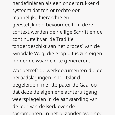
herdefiniëren als een onderdrukkend
systeem dat ten onrechte een
mannelijke hiërarchie en
geestelijkheid bevoordeelt. In deze
context worden de heilige Schrift en de
continuïteit van de Traditie
“ondergeschikt aan het proces” van de
Synodale Weg, die erop uit is zijn eigen
bindende waarheid te genereren.
Wat betreft de werkdocumenten die de
beraadslagingen in Duitsland
begeleiden, merkte pater de Gaál op
dat deze de algemene achteruitgang
weerspiegelen in de aanvaarding van
de leer van de Kerk over de
sacramenten, in het bijzonder over hoe