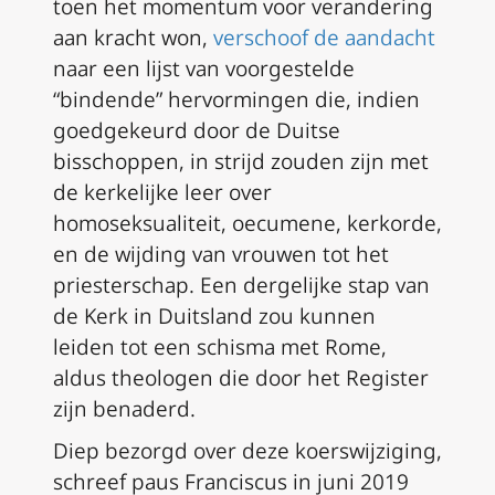
toen het momentum voor verandering
aan kracht won,
verschoof de aandacht
naar een lijst van voorgestelde
“bindende” hervormingen die, indien
goedgekeurd door de Duitse
bisschoppen, in strijd zouden zijn met
de kerkelijke leer over
homoseksualiteit, oecumene, kerkorde,
en de wijding van vrouwen tot het
priesterschap. Een dergelijke stap van
de Kerk in Duitsland zou kunnen
leiden tot een schisma met Rome,
aldus theologen die door het Register
zijn benaderd.
Diep bezorgd over deze koerswijziging,
schreef paus Franciscus in juni 2019