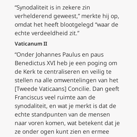
“Synodaliteit is in zekere zin
verhelderend geweest,” merkte hij op,
omdat het heeft blootgelegd “waar de
echte verdeeldheid zit.”
Vaticanum II
“Onder Johannes Paulus en paus
Benedictus XVI heb je een poging om
de Kerk te centraliseren en veilig te
stellen na alle omwentelingen van het
[Tweede Vaticaans] Concilie. Dan geeft
Franciscus veel ruimte aan de
synodaliteit, en wat je merkt is dat de
echte standpunten van de mensen
naar voren komen, wat betekent dat je
ze onder ogen kunt zien en ermee