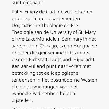
kunt omgaan.”
Pater Emery de Gaál, de voorzitter en
professor in de departementen
Dogmatische Theologie en Pre-
Theologie aan de University of St. Mary
of the Lake/Mundelein Seminary in het
aartsbisdom Chicago, is een Hongaarse
priester die geïnsemineerd is in het
bisdom Eichstätt, Duitsland. Hij bracht
een aanvullend punt naar voren met
betrekking tot de ideologische
tendensen in het postmoderne Westen
die de verwachtingen voor het
Synodale Pad hebben helpen
bijstellen.