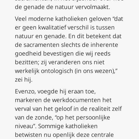
de genade de natuur vervolmaakt.
Veel moderne katholieken geloven “dat
er geen kwalitatief verschil is tussen
natuur en genade. En dit betekent dat
de sacramenten slechts de inherente
goedheid bevestigen die wij reeds
bezitten; zij veranderen ons niet
werkelijk ontologisch (in ons wezen),”
zei hij.
Evenzo, voegde hij eraan toe,
markeren de werkdocumenten het
verval van het geloof in de realiteit zelf
van de zonde, “op het persoonlijke
niveau”. Sommige katholieken
betwisten nu openlijk deze centrale