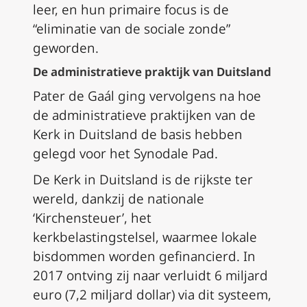
leer, en hun primaire focus is de
“eliminatie van de sociale zonde”
geworden.
De administratieve praktijk van Duitsland
Pater de Gaál ging vervolgens na hoe
de administratieve praktijken van de
Kerk in Duitsland de basis hebben
gelegd voor het Synodale Pad.
De Kerk in Duitsland is de rijkste ter
wereld, dankzij de nationale
‘Kirchensteuer’, het
kerkbelastingstelsel, waarmee lokale
bisdommen worden gefinancierd. In
2017 ontving zij naar verluidt 6 miljard
euro (7,2 miljard dollar) via dit systeem,