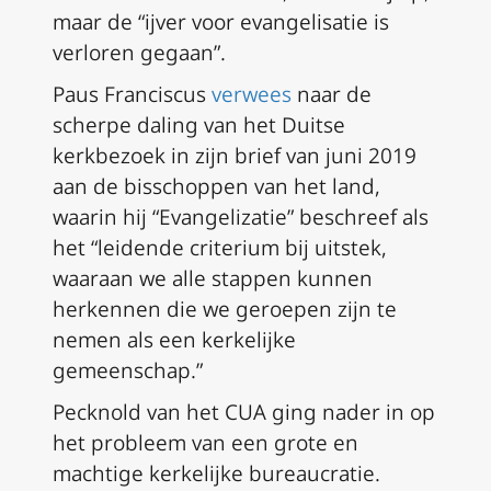
maar de “ijver voor evangelisatie is
verloren gegaan”.
Paus Franciscus
verwees
naar de
scherpe daling van het Duitse
kerkbezoek in zijn brief van juni 2019
aan de bisschoppen van het land,
waarin hij “Evangelizatie” beschreef als
het “leidende criterium bij uitstek,
waaraan we alle stappen kunnen
herkennen die we geroepen zijn te
nemen als een kerkelijke
gemeenschap.”
Pecknold van het CUA ging nader in op
het probleem van een grote en
machtige kerkelijke bureaucratie.