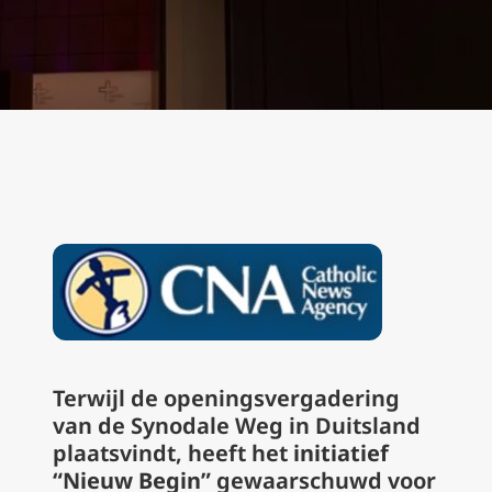
Terwijl de openingsvergadering
van de Synodale Weg in Duitsland
plaatsvindt, heeft het
initiatief
“Nieuw Begin”
gewaarschuwd voor