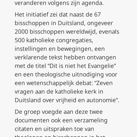
veranderen volgens zijn agenda.
Het initiatief zei dat naast de 67
bisschoppen in Duitsland, ongeveer
2000 bisschoppen wereldwijd, evenals
500 katholieke congregaties,
instellingen en bewegingen, een
verklarende tekst hebben ontvangen
met de titel “Dit is niet het Evangelie”
en een theologische uitnodiging voor
een wetenschappelijk debat: “Zeven
vragen aan de katholieke kerk in
Duitsland over vrijheid en autonomie”.
De groep voegde aan deze twee
documenten ook een verzameling
citaten en uitspraken toe van