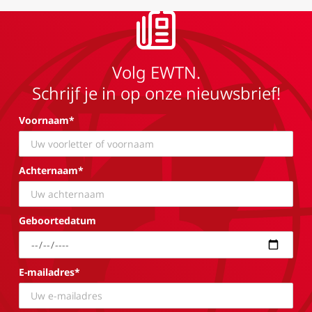
Volg EWTN.
Schrijf je in op onze nieuwsbrief!
Voornaam*
Achternaam*
Geboortedatum
E-mailadres*