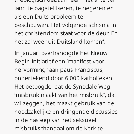
land te bagatelliseren, te negeren en
als een Duits probleem te
beschouwen. Het volgende schisma in
het christendom staat voor de deur. En
het zal weer uit Duitsland komen”.
In januari overhandigde het Nieuw
Begin-initiatief een “manifest voor
hervorming” aan paus Franciscus,
ondertekend door 6.000 katholieken.
Het betoogde, dat de Synodale Weg
“misbruik maakt van het misbruik”, dat
wil zeggen, het maakt gebruik van de
noodzakelijke en dringende discussies
in de nasleep van het seksueel
misbruikschandaal om de Kerk te