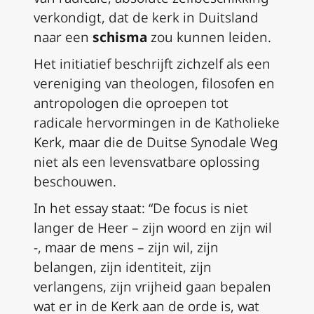
verkondigt, dat de kerk in Duitsland
naar een
schisma
zou kunnen leiden.
Het initiatief beschrijft zichzelf als een
vereniging van theologen, filosofen en
antropologen die oproepen tot
radicale hervormingen in de Katholieke
Kerk, maar die de Duitse Synodale Weg
niet als een levensvatbare oplossing
beschouwen.
In het essay staat: “De focus is niet
langer de Heer – zijn woord en zijn wil
-, maar de mens – zijn wil, zijn
belangen, zijn identiteit, zijn
verlangens, zijn vrijheid gaan bepalen
wat er in de Kerk aan de orde is, wat