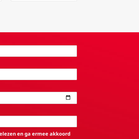
elezen en ga ermee akkoord