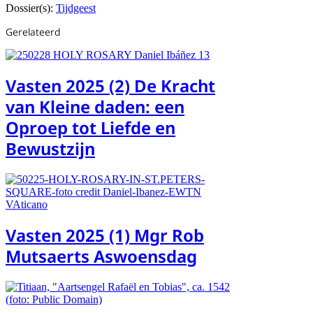
Dossier(s):
Tijdgeest
Gerelateerd
Vasten 2025 (2) De Kracht
van Kleine daden: een
Oproep tot Liefde en
Bewustzijn
Vasten 2025 (1) Mgr Rob
Mutsaerts Aswoensdag