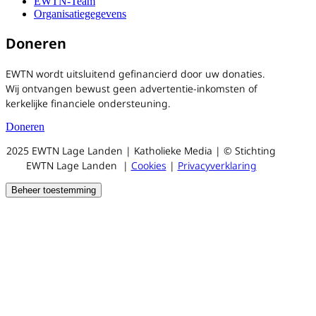
EWTN-Team
Organisatiegegevens
Doneren
EWTN wordt uitsluitend gefinancierd door uw donaties.
Wij ontvangen bewust geen advertentie-inkomsten of
kerkelijke financiele ondersteuning.
Doneren
2025 EWTN Lage Landen | Katholieke Media | © Stichting
EWTN Lage Landen |
Cookies
|
Privacyverklaring
Beheer toestemming