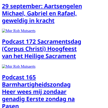
29 september: Aartsengelen
Michael, Gabriel en Rafael,
geweldig in kracht
Podcast 172 Sacramentsdag
(Corpus Christi) Hoogfeest
van het Heilige Sacrament
Podcast 165
Barmhartigheidszondag
Heer wees mij zondaar
genadig Eerste zondag na
Pasen