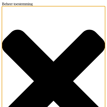
Beheer toestemming