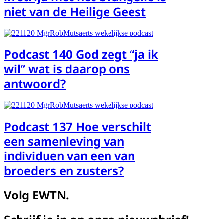
niet van de Heilige Geest
Podcast 140 God zegt “ja ik
wil” wat is daarop ons
antwoord?
Podcast 137 Hoe verschilt
een samenleving van
individuen van een van
broeders en zusters?
Volg EWTN.