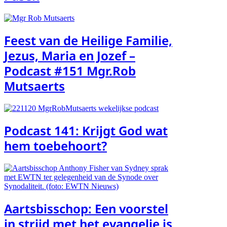
Feest van de Heilige Familie,
Jezus, Maria en Jozef –
Podcast #151 Mgr.Rob
Mutsaerts
Podcast 141: Krijgt God wat
hem toebehoort?
Aartsbisschop: Een voorstel
in strijd met het evangelie is