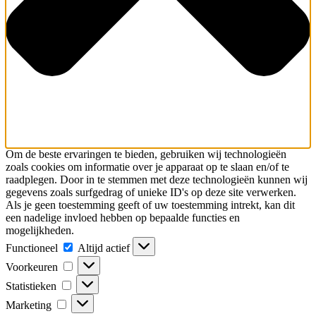
Om de beste ervaringen te bieden, gebruiken wij technologieën
zoals cookies om informatie over je apparaat op te slaan en/of te
raadplegen. Door in te stemmen met deze technologieën kunnen wij
gegevens zoals surfgedrag of unieke ID's op deze site verwerken.
Als je geen toestemming geeft of uw toestemming intrekt, kan dit
een nadelige invloed hebben op bepaalde functies en
mogelijkheden.
Functioneel
Functioneel
Altijd actief
Voorkeuren
Voorkeuren
Statistieken
Statistieken
Marketing
Marketing