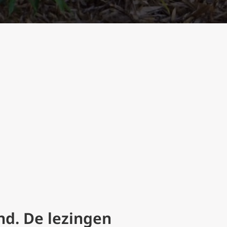
and. De lezingen