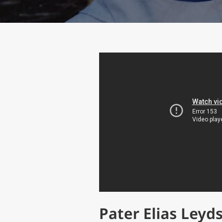
Pater Elias Leyds