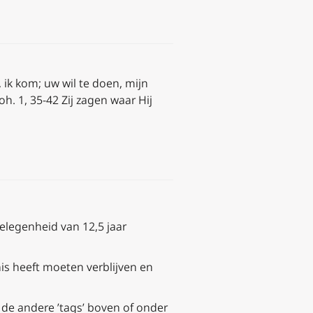
, ik kom; uw wil te doen, mijn
h. 1, 35-42 Zij zagen waar Hij
elegenheid van 12,5 jaar
is heeft moeten verblijven en
 de andere ’tags’ boven of onder