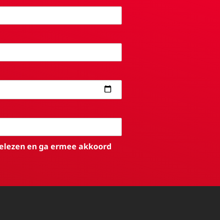
elezen en ga ermee akkoord