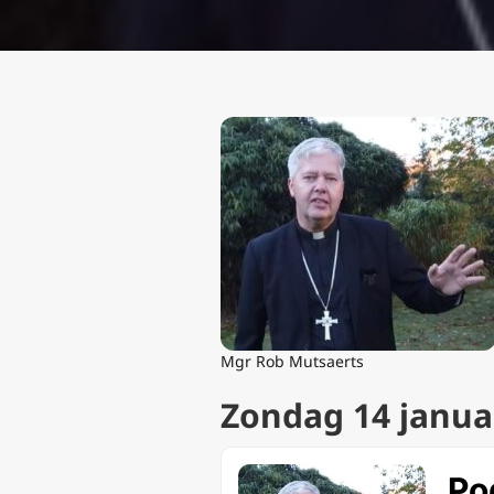
Mgr Rob Mutsaerts
Zondag 14 januar