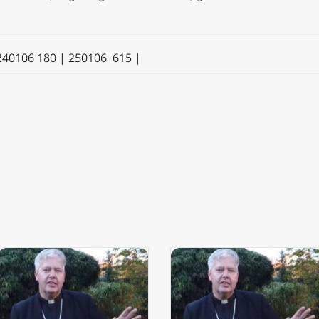
| 240106 180 | 250106 615 |