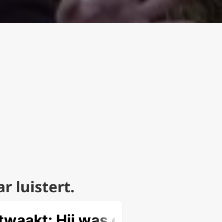
r luistert.