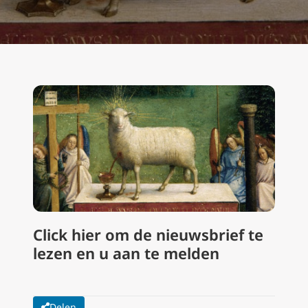
Click
hier
om de nieuwsbrief te
lezen en u aan te melden
Delen