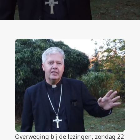
Overweging bij de lezingen, zondag 22