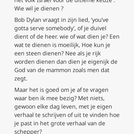
Wie wil je dienen ?
Bob Dylan vraagt in zijn lied, ‘you’ve
gotta serve somebody’, of je duivel
dient of de heer. wie of wat dien je? Een
wat te dienen is moeilijk, Hoe kun je
een steen dienen? Nee als je rijk
worden dienen dan dien je eigenijk de
God van de mammon zoals men dat
zegt.
Maar het is goed om je af te vragen
waar ben ik mee bezig? Met niets,
gewoon elke dag leven, met je eigen
verhaal te schrijven of uit te vinden hoe
je past in het grote verhaal van de
schepper?