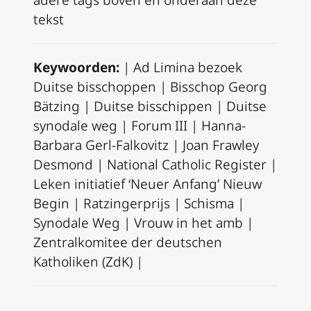
tekst
Keywoorden:
| Ad Limina bezoek
Duitse bisschoppen | Bisschop Georg
Bätzing | Duitse bisschippen | Duitse
synodale weg | Forum III | Hanna-
Barbara Gerl-Falkovitz | Joan Frawley
Desmond | National Catholic Register |
Leken initiatief ‘Neuer Anfang’ Nieuw
Begin | Ratzingerprijs | Schisma |
Synodale Weg | Vrouw in het amb |
Zentralkomitee der deutschen
Katholiken (ZdK) |