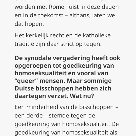
worden met Rome, juist in deze dagen
en in de toekomst – althans, laten we
dat hopen.
Het kerkelijk recht en de katholieke
traditie zijn daar strict op tegen.
De synodale vergadering heeft ook
opgeroepen tot goedkeuring van
homoseksualiteit en vooral van
“queer” mensen. Maar sommige
Duitse bisschoppen hebben zich
daartegen verzet. Wat nu?
Een minderheid van de bisschoppen –
een derde – stemde tegen de
goedkeuring van homoseksualiteit. De
goedkeuring van homoseksualiteit als