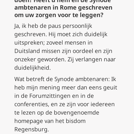
ambtenaren in Rome geschreven
om uw zorgen voor te leggen?
Ja, ik heb de paus persoonlijk
geschreven. Hij moet zich duidelijk
uitspreken; zoveel mensen in
Duitsland missen zijn oordeel en zijn
onzeker geworden. Zij verlangen naar
duidelijkheid.
Wat betreft de Synode ambtenaren: Ik
heb mijn mening meer dan eens geuit
in de Forumzittingen en in de
conferenties, en ze zijn voor iedereen
te lezen op de bovengenoemde
homepage van het bisdom
Regensburg.