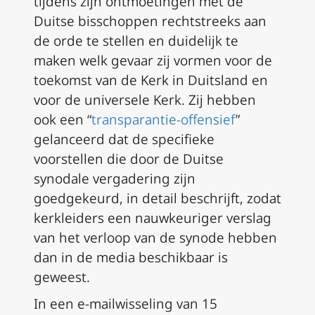
tijdens zijn ontmoetingen met de
Duitse bisschoppen rechtstreeks aan
de orde te stellen en duidelijk te
maken welk gevaar zij vormen voor de
toekomst van de Kerk in Duitsland en
voor de universele Kerk. Zij hebben
ook een “
transparantie-offensief
”
gelanceerd dat de specifieke
voorstellen die door de Duitse
synodale vergadering zijn
goedgekeurd, in detail beschrijft, zodat
kerkleiders een nauwkeuriger verslag
van het verloop van de synode hebben
dan in de media beschikbaar is
geweest.
In een e-mailwisseling van 15