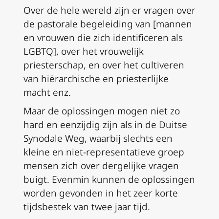
Over de hele wereld zijn er vragen over
de pastorale begeleiding van [mannen
en vrouwen die zich identificeren als
LGBTQ], over het vrouwelijk
priesterschap, en over het cultiveren
van hiërarchische en priesterlijke
macht enz.
Maar de oplossingen mogen niet zo
hard en eenzijdig zijn als in de Duitse
Synodale Weg, waarbij slechts een
kleine en niet-representatieve groep
mensen zich over dergelijke vragen
buigt. Evenmin kunnen de oplossingen
worden gevonden in het zeer korte
tijdsbestek van twee jaar tijd.