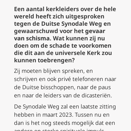
Een aantal kerkleiders over de hele
wereld heeft zich uitgesproken
tegen de Duitse Synodale Weg en
gewaarschuwd voor het
gevaar
van schisma
. Wat kunnen zij nu
doen om de schade te voorkomen
die dit aan de universele Kerk zou
kunnen toebrengen?
Zij moeten blijven spreken, en
schrijven en ook privé telefoneren naar
de Duitse bisschoppen, naar de paus
en naar de leiders van de dicasteriën.
De Synodale Weg zal een laatste zitting
hebben in maart 2023. Tussen nu en
dan is het nog steeds mogelijk dat een