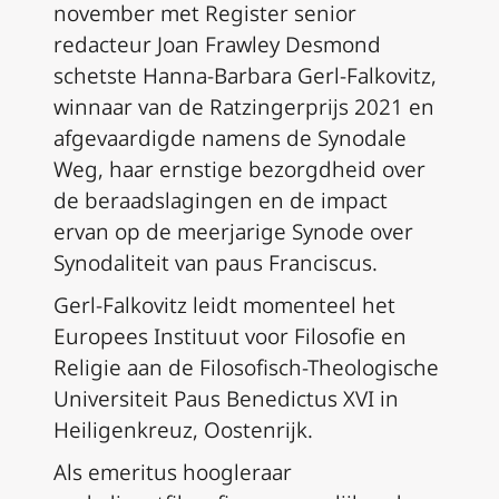
november met Register senior
redacteur Joan Frawley Desmond
schetste Hanna-Barbara Gerl-Falkovitz,
winnaar van de Ratzingerprijs 2021 en
afgevaardigde namens de Synodale
Weg, haar ernstige bezorgdheid over
de beraadslagingen en de impact
ervan op de meerjarige Synode over
Synodaliteit van paus Franciscus.
Gerl-Falkovitz leidt momenteel het
Europees Instituut voor Filosofie en
Religie aan de Filosofisch-Theologische
Universiteit Paus Benedictus XVI in
Heiligenkreuz, Oostenrijk.
Als emeritus hoogleraar