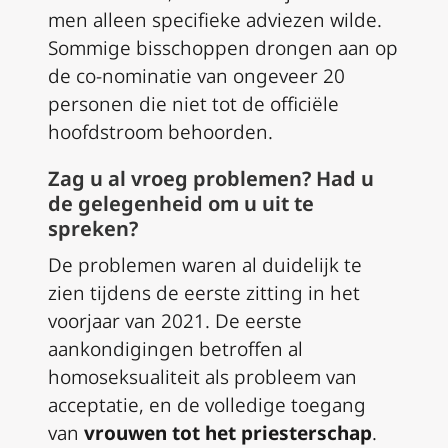
men alleen specifieke adviezen wilde.
Sommige bisschoppen drongen aan op
de co-nominatie van ongeveer 20
personen die niet tot de officiële
hoofdstroom behoorden.
Zag u al vroeg problemen? Had u
de gelegenheid om u uit te
spreken?
De problemen waren al duidelijk te
zien tijdens de eerste zitting in het
voorjaar van 2021. De eerste
aankondigingen betroffen al
homoseksualiteit als probleem van
acceptatie, en de volledige toegang
van
vrouwen tot het priesterschap
.