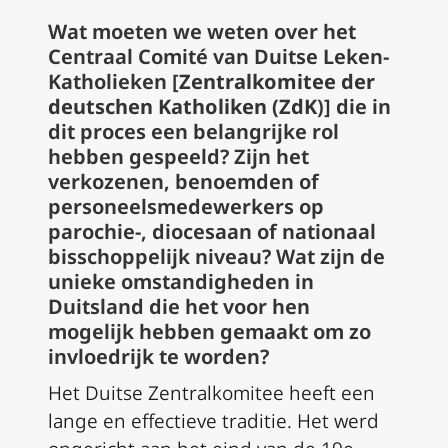
Wat moeten we weten over het
Centraal Comité van Duitse Leken-
Katholieken [
Zentralkomitee der
deutschen Katholiken (ZdK
)] die in
dit proces een belangrijke rol
hebben gespeeld? Zijn het
verkozenen, benoemden of
personeelsmedewerkers op
parochie-, diocesaan of nationaal
bisschoppelijk niveau? Wat zijn de
unieke omstandigheden in
Duitsland die het voor hen
mogelijk hebben gemaakt om zo
invloedrijk te worden?
Het Duitse Zentralkomitee heeft een
lange en effectieve traditie. Het werd