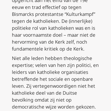
opgericht aan het eind van de 19e
eeuw en trad effectief op tegen
Bismarcks protestantse “Kulturkampf”
tegen de katholieken. De (innerlijke)
politieke rol van katholieken was en is
haar voornaamste doel – maar niet de
hervorming van de Kerk zelf, noch
fundamentele kritiek op de Kerk.
Niet alle leden hebben theologische
expertise; velen van hen zijn politici, en
leiders van katholieke organisaties
betreffende het sociale en openbare
leven. Zij vertegenwoordigen niet het
katholieke deel van de Duitse
bevolking omdat zij niet op
democratische wijze worden gekozen.