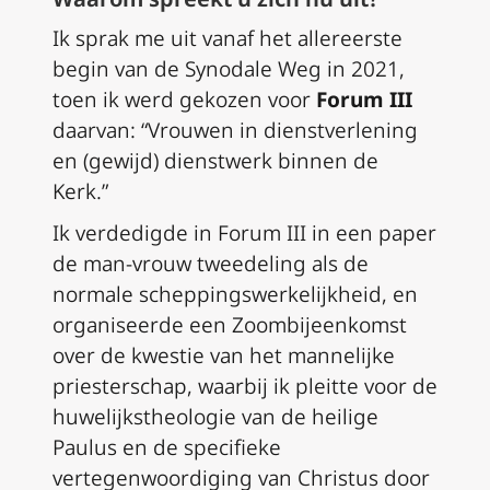
Ik sprak me uit vanaf het allereerste
begin van de Synodale Weg in 2021,
toen ik werd gekozen voor
Forum III
daarvan: “Vrouwen in dienstverlening
en (gewijd) dienstwerk binnen de
Kerk.”
Ik verdedigde in Forum III in een paper
de man-vrouw tweedeling als de
normale scheppingswerkelijkheid, en
organiseerde een Zoombijeenkomst
over de kwestie van het mannelijke
priesterschap, waarbij ik pleitte voor de
huwelijkstheologie van de heilige
Paulus en de specifieke
vertegenwoordiging van Christus door