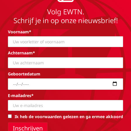
Volg EWTN.
Schrijf je in op onze nieuwsbrief!
Voornaam*
Achternaam*
Geboortedatum
E-mailadres*
Ik heb de voorwaarden gelezen en ga ermee akkoord