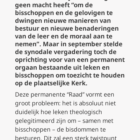
geen macht heeft “om de
bisschoppen en de gelovigen te
dwingen nieuwe manieren van
bestuur en nieuwe benaderingen
van de leer en de moraal aan te
nemen”. Maar in september stelde
de synodale vergadering toch de
oprichting voor van een permanent
orgaan bestaande uit leken en
bisschoppen om toezicht te houden
op de plaatselijke Kerk.
Deze permanente “Raad” vormt een
groot probleem: het is absoluut niet
duidelijk hoe leken theologisch
gelegitimeerd zijn om – samen met
bisschoppen – de bisdommen te
besturen. Dit zal een sterk twistpunt