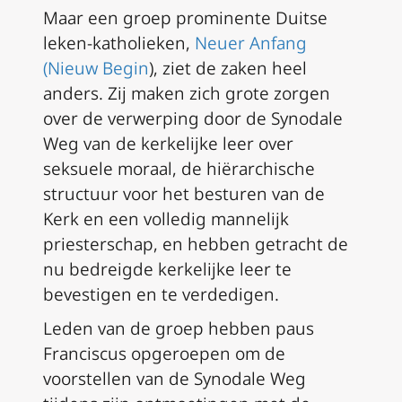
Maar een groep prominente Duitse
leken-katholieken,
Neuer Anfang
(Nieuw Begin
), ziet de zaken heel
anders. Zij maken zich grote zorgen
over de verwerping door de Synodale
Weg van de kerkelijke leer over
seksuele moraal, de hiërarchische
structuur voor het besturen van de
Kerk en een volledig mannelijk
priesterschap, en hebben getracht de
nu bedreigde kerkelijke leer te
bevestigen en te verdedigen.
Leden van de groep hebben paus
Franciscus opgeroepen om de
voorstellen van de Synodale Weg