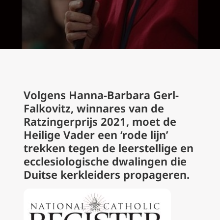
Volgens Hanna-Barbara Gerl-
Falkovitz, winnares van de
Ratzingerprijs 2021, moet de
Heilige Vader een ‘rode lijn’
trekken tegen de leerstellige en
ecclesiologische dwalingen die
Duitse kerkleiders propageren.