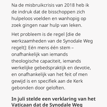
Na de misbruikcrisis van 2018 heb ik
de indruk dat de bisschoppen zich
hulpeloos voelden en wanhopig op
zoek gingen naar hulp van leken.
Het probleem is de regel [die de
werkzaamheden van de Synodale Weg
regelt]: Eén mens één stem –
onafhankelijk van iemands
theologische capaciteit, iemands
werkelijke gebedspraktijk en devotie,
en onafhankelijk van het feit of men
gewijd is en specifiek aan de Kerk
gebonden door geloften.
In juli stelde een
verklaring
van het
Vaticaan dat de Synodale Weg