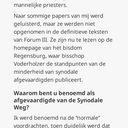
mannelijke priesters.
Naar sommige papers van mij werd
geluisterd, maar ze werden niet
opgenomen in de definitieve teksten
van Forum III. Ze zijn nu te lezen op de
homepage van het bisdom
Regensburg, waar bisschop
Voderholzer de standpunten van de
minderheid van synodale
afgevaardigden publiceert.
Waarom bent u benoemd als
afgevaardigde van de Synodale
Weg?
Ik werd benoemd na de “normale”
voordrachten, toen duidelijk werd dat