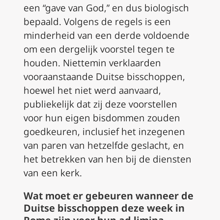
een “gave van God,” en dus biologisch
bepaald. Volgens de regels is een
minderheid van een derde voldoende
om een dergelijk voorstel tegen te
houden. Niettemin verklaarden
vooraanstaande Duitse bisschoppen,
hoewel het niet werd aanvaard,
publiekelijk dat zij deze voorstellen
voor hun eigen bisdommen zouden
goedkeuren, inclusief het inzegenen
van paren van hetzelfde geslacht, en
het betrekken van hen bij de diensten
van een kerk.
Wat moet er gebeuren wanneer de
Duitse bisschoppen deze week in