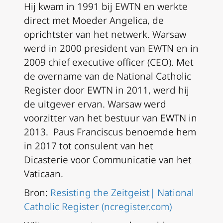
Hij kwam in 1991 bij EWTN en werkte
direct met Moeder Angelica, de
oprichtster van het netwerk. Warsaw
werd in 2000 president van EWTN en in
2009 chief executive officer (CEO). Met
de overname van de National Catholic
Register door EWTN in 2011, werd hij
de uitgever ervan. Warsaw werd
voorzitter van het bestuur van EWTN in
2013. Paus Franciscus benoemde hem
in 2017 tot consulent van het
Dicasterie voor Communicatie van het
Vaticaan.
Bron:
Resisting the Zeitgeist| National
Catholic Register (ncregister.com)