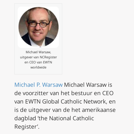
Michael Warsaw,
uitgever van NCRegister
en CEO van EWTN
worldwide
Michael P. Warsaw
Michael Warsaw is
de voorzitter van het bestuur en CEO
van EWTN Global Catholic Network, en
is de uitgever van de het amerikaanse
dagblad ’the National Catholic
Register’.