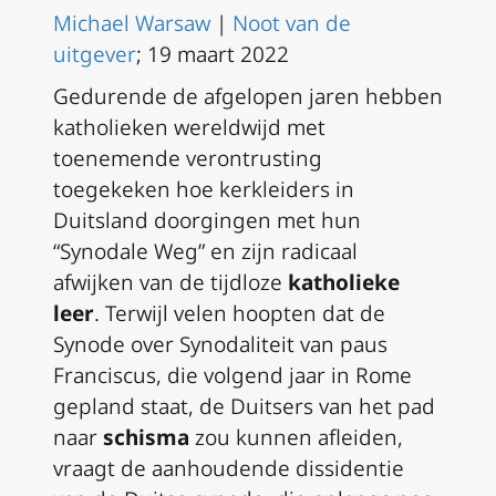
Michael Warsaw
|
Noot van de
uitgever
; 19 maart 2022
Gedurende de afgelopen jaren hebben
katholieken wereldwijd met
toenemende verontrusting
toegekeken hoe kerkleiders in
Duitsland doorgingen met hun
“Synodale Weg” en zijn radicaal
afwijken van de tijdloze
katholieke
leer
. Terwijl velen hoopten dat de
Synode over Synodaliteit van paus
Franciscus, die volgend jaar in Rome
gepland staat, de Duitsers van het pad
naar
schisma
zou kunnen afleiden,
vraagt de aanhoudende dissidentie