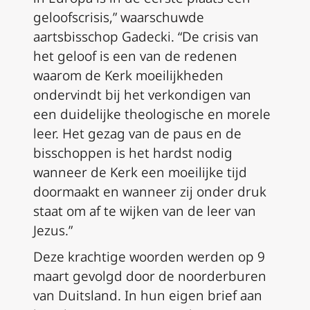
geloofscrisis,” waarschuwde
aartsbisschop Gadecki. “De crisis van
het geloof is een van de redenen
waarom de Kerk moeilijkheden
ondervindt bij het verkondigen van
een duidelijke theologische en morele
leer. Het gezag van de paus en de
bisschoppen is het hardst nodig
wanneer de Kerk een moeilijke tijd
doormaakt en wanneer zij onder druk
staat om af te wijken van de leer van
Jezus.”
Deze krachtige woorden werden op 9
maart gevolgd door de noorderburen
van Duitsland. In hun eigen brief aan