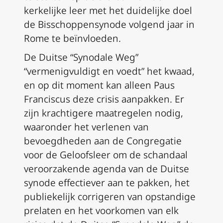
kerkelijke leer met het duidelijke doel
de Bisschoppensynode volgend jaar in
Rome te beïnvloeden.
De Duitse “Synodale Weg”
“vermenigvuldigt en voedt” het kwaad,
en op dit moment kan alleen Paus
Franciscus deze crisis aanpakken. Er
zijn krachtigere maatregelen nodig,
waaronder het verlenen van
bevoegdheden aan de Congregatie
voor de Geloofsleer om de schandaal
veroorzakende agenda van de Duitse
synode effectiever aan te pakken, het
publiekelijk corrigeren van opstandige
prelaten en het voorkomen van elk