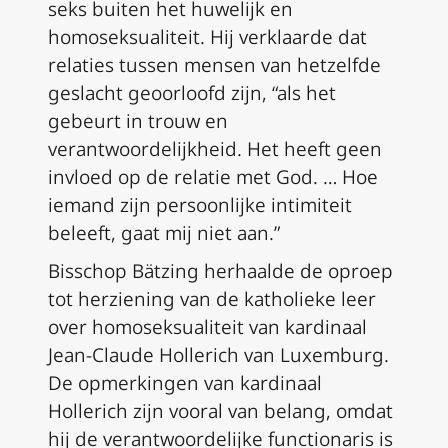
seks buiten het huwelijk en
homoseksualiteit. Hij verklaarde dat
relaties tussen mensen van hetzelfde
geslacht geoorloofd zijn, “als het
gebeurt in trouw en
verantwoordelijkheid. Het heeft geen
invloed op de relatie met God. … Hoe
iemand zijn persoonlijke intimiteit
beleeft, gaat mij niet aan.”
Bisschop Bätzing herhaalde de oproep
tot herziening van de katholieke leer
over homoseksualiteit van kardinaal
Jean-Claude Hollerich van Luxemburg.
De opmerkingen van kardinaal
Hollerich zijn vooral van belang, omdat
hij de verantwoordelijke functionaris is