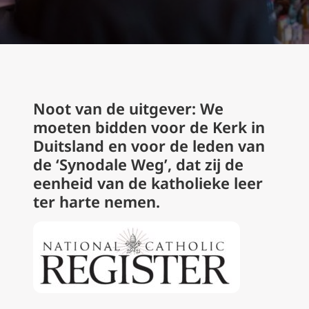
Noot van de uitgever: We
moeten bidden voor de Kerk in
Duitsland en voor de leden van
de ‘Synodale Weg’, dat zij de
eenheid van de katholieke leer
ter harte nemen.