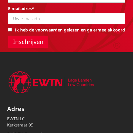
E-mailadres*
Ik heb de voorwaarden gelezen en ga ermee akkoord
Adres
EWTN.LC
Kerkstraat 95