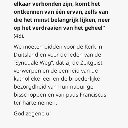
elkaar verbonden zijn, komt het
ontkennen van één ervan, zelfs van
die het minst belangrijk lijken, neer
op het verdraaien van het geheel”
(48).
We moeten bidden voor de Kerk in
Duitsland en voor de leden van de
“Synodale Weg”, dat zij de Z
eitgeist
verwerpen en de eenheid van de
katholieke leer en de broederlijke
bezorgdheid van hun naburige
bisschoppen en van paus Franciscus
ter harte nemen.
God zegene u!