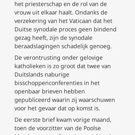
het priesterschap en de rol van de
vrouw uit elkaar haalt. Ondanks de
verzekering van het Vaticaan dat het
Duitse synodale proces geen bindend
gezag heeft, zijn de synodale
beraadslagingen schadelijk genoeg.
De verontrusting onder gelovige
katholieken is zo groot dat twee van
Duitslands naburige
bisschoppenconferenties in het
openbaar brieven hebben
gepubliceerd waarin zij waarschuwen
voor het gevaar dat op komst is.
De eerste brief kwam vorige maand,
toen de voorzitter van de Poolse