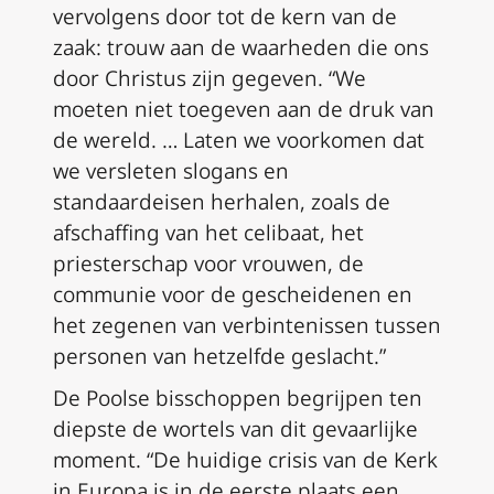
vervolgens door tot de kern van de
zaak: trouw aan de waarheden die ons
door Christus zijn gegeven. “We
moeten niet toegeven aan de druk van
de wereld. … Laten we voorkomen dat
we versleten slogans en
standaardeisen herhalen, zoals de
afschaffing van het celibaat, het
priesterschap voor vrouwen, de
communie voor de gescheidenen en
het zegenen van verbintenissen tussen
personen van hetzelfde geslacht.”
De Poolse bisschoppen begrijpen ten
diepste de wortels van dit gevaarlijke
moment. “De huidige crisis van de Kerk
in Europa is in de eerste plaats een