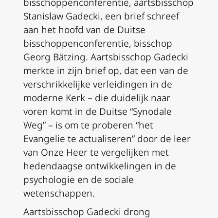
bisschoppenconferentie, aartsbisschop
Stanislaw Gadecki, een brief schreef
aan het hoofd van de Duitse
bisschoppenconferentie, bisschop
Georg Bätzing. Aartsbisschop Gadecki
merkte in zijn brief op, dat een van de
verschrikkelijke verleidingen in de
moderne Kerk – die duidelijk naar
voren komt in de Duitse “Synodale
Weg” – is om te proberen “het
Evangelie te actualiseren” door de leer
van Onze Heer te vergelijken met
hedendaagse ontwikkelingen in de
psychologie en de sociale
wetenschappen.
Aartsbisschop Gadecki drong