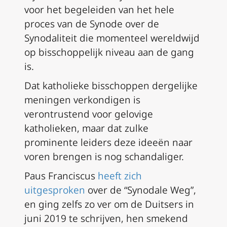
voor het begeleiden van het hele
proces van de Synode over de
Synodaliteit die momenteel wereldwijd
op bisschoppelijk niveau aan de gang
is.
Dat katholieke bisschoppen dergelijke
meningen verkondigen is
verontrustend voor gelovige
katholieken, maar dat zulke
prominente leiders deze ideeën naar
voren brengen is nog schandaliger.
Paus Franciscus
heeft zich
uitgesproken
over de “Synodale Weg”,
en ging zelfs zo ver om de Duitsers in
juni 2019 te schrijven, hen smekend