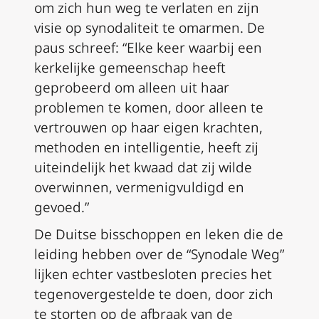
om zich hun weg te verlaten en zijn
visie op synodaliteit te omarmen. De
paus schreef: “Elke keer waarbij een
kerkelijke gemeenschap heeft
geprobeerd om alleen uit haar
problemen te komen, door alleen te
vertrouwen op haar eigen krachten,
methoden en intelligentie, heeft zij
uiteindelijk het kwaad dat zij wilde
overwinnen, vermenigvuldigd en
gevoed.”
De Duitse bisschoppen en leken die de
leiding hebben over de “Synodale Weg”
lijken echter vastbesloten precies het
tegenovergestelde te doen, door zich
te storten op de afbraak van de