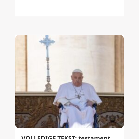
VOLLEDIGE TEKST: testament