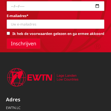
E-mailadres*
Ik heb de voorwaarden gelezen en ga ermee akkoord
Adres
EWTN.LC