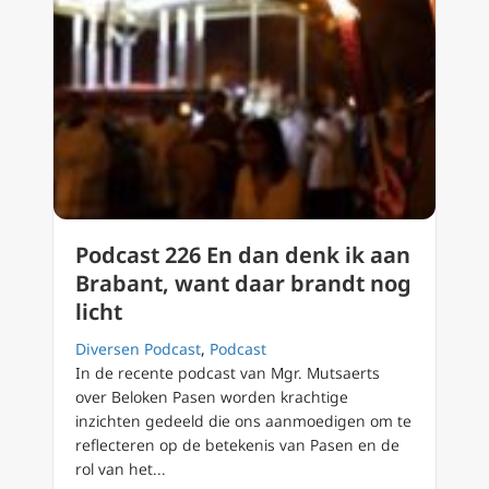
Podcast 226 En dan denk ik aan
Brabant, want daar brandt nog
licht
Diversen Podcast
,
Podcast
In de recente podcast van Mgr. Mutsaerts
over Beloken Pasen worden krachtige
inzichten gedeeld die ons aanmoedigen om te
reflecteren op de betekenis van Pasen en de
rol van het...