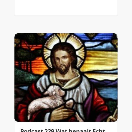
Podcast 229 Wat bepaalt Echt