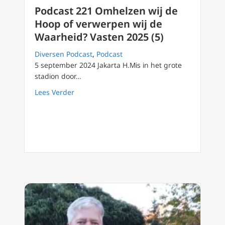
Podcast 221 Omhelzen wij de
Hoop of verwerpen wij de
Waarheid? Vasten 2025 (5)
Diversen Podcast
,
Podcast
5 september 2024 Jakarta H.Mis in het grote
stadion door…
about Podcast 221 Omhelzen wij de Hoop of 
Lees Verder