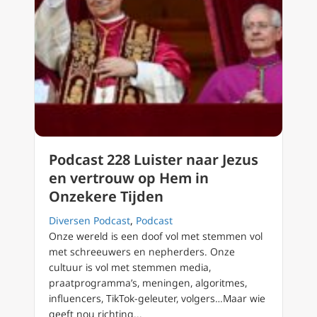
Podcast 228 Luister naar Jezus
en vertrouw op Hem in
Onzekere Tijden
Diversen Podcast
,
Podcast
Onze wereld is een doof vol met stemmen vol
met schreeuwers en nepherders. Onze
cultuur is vol met stemmen media,
praatprogramma’s, meningen, algoritmes,
influencers, TikTok-geleuter, volgers…Maar wie
geeft nou richting...