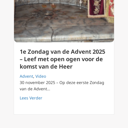
1e Zondag van de Advent 2025
– Leef met open ogen voor de
komst van de Heer
Advent
,
Video
30 november 2025 – Op deze eerste Zondag
van de Advent…
about 1e Zondag van de Advent 2025 – Leef
Lees Verder