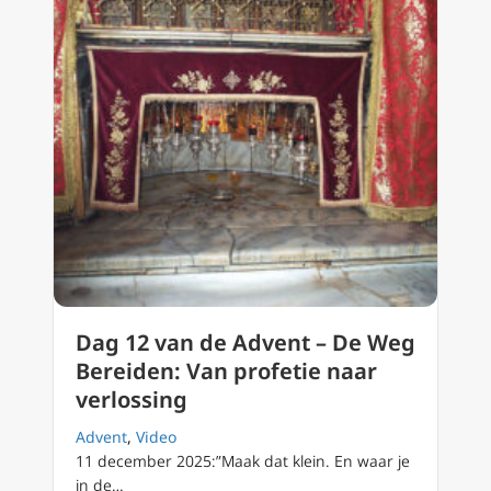
Dag 12 van de Advent – De Weg
Bereiden: Van profetie naar
verlossing
Advent
,
Video
11 december 2025:”Maak dat klein. En waar je
in de…