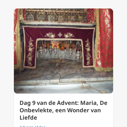
Dag 9 van de Advent: Maria, De
Onbevlekte, een Wonder van
Liefde