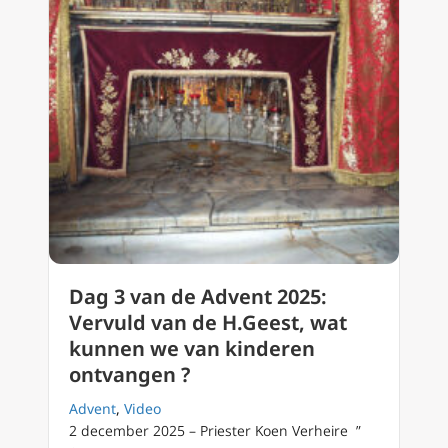
Dag 3 van de Advent 2025:
Vervuld van de H.Geest, wat
kunnen we van kinderen
ontvangen ?
Advent
,
Video
2 december 2025 – Priester Koen Verheire ”