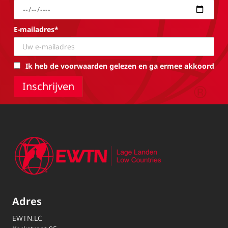
E-mailadres*
Ik heb de voorwaarden gelezen en ga ermee akkoord
Adres
EWTN.LC