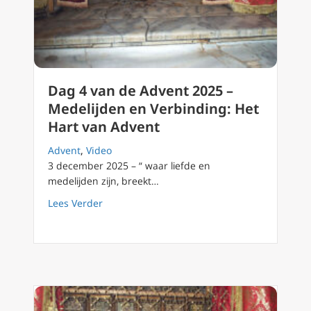
Dag 4 van de Advent 2025 –
Medelijden en Verbinding: Het
Hart van Advent
Advent
,
Video
3 december 2025 – “ waar liefde en
medelijden zijn, breekt…
about Dag 4 van de Advent 2025 – Medelijde
Lees Verder