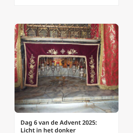
Dag 6 van de Advent 2025:
Licht in het donker