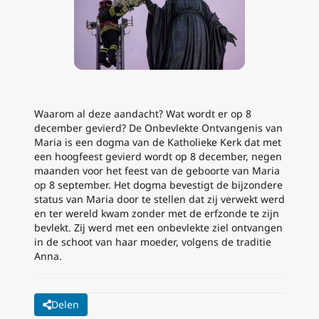
Waarom al deze aandacht? Wat wordt er op 8
december gevierd? De Onbevlekte Ontvangenis van
Maria is een dogma van de Katholieke Kerk dat met
een hoogfeest gevierd wordt op 8 december, negen
maanden voor het feest van de geboorte van Maria
op 8 september. Het dogma bevestigt de bijzondere
status van Maria door te stellen dat zij verwekt werd
en ter wereld kwam zonder met de erfzonde te zijn
bevlekt. Zij werd met een onbevlekte ziel ontvangen
in de schoot van haar moeder, volgens de traditie
Anna.
Delen