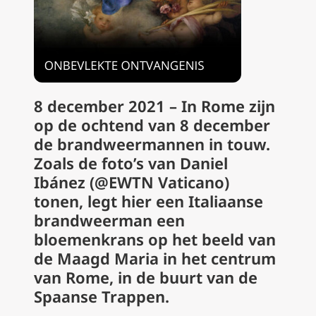
8 december 2021 – In Rome zijn
op de ochtend van 8 december
de brandweermannen in touw.
Zoals de foto’s van Daniel
Ibánez (@EWTN Vaticano)
tonen, legt hier een Italiaanse
brandweerman een
bloemenkrans op het beeld van
de Maagd Maria in het centrum
van Rome, in de buurt van de
Spaanse Trappen.