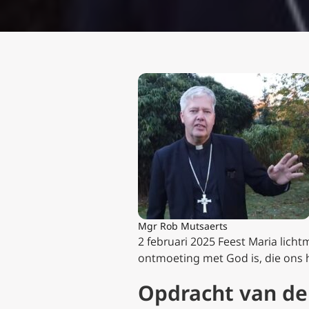
Mgr Rob Mutsaerts
2 februari 2025 Feest Maria lich
ontmoeting met God is, die ons h
Opdracht van de 