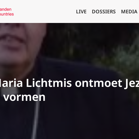
LIVE
DOSSIERS
MEDIA
aria Lichtmis ontmoet Jez
e vormen