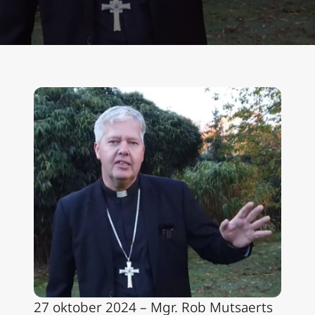
27 oktober 2024 – Mgr. Rob Mutsaerts