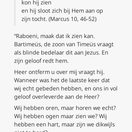
kon hij zien
en hij sloot zich bij Hem aan op
zijn tocht. (Marcus 10, 46-52)
“Raboeni, maak dat ik zien kan.
Bartimeüs, de zoon van Timeüs vraagt
als blinde bedelaar dit aan Jezus. En
zijn geloof redt hem.
Heer ontferm u over mij vraagt hij.
Wanneer was het de laatste keer dat
wij echt gebeden hebben, en ons in vol
geloof overleverde aan de Heer?
Wij hebben oren, maar horen we echt?
Wij hebben ogen maar zien we? Wij
hebben een hart, maar zijn we dikwijls