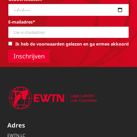
E-mailadres*
Ik heb de voorwaarden gelezen en ga ermee akkoord
Adres
EWTN.LC