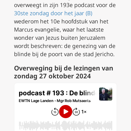
overweegt in zijn 193e podcast voor de
30ste zondag door het jaar (B)
wederom het 10e hoofdstuk van het
Marcus evangelie, waar het laatste
wonder van Jezus buiten Jeruzalem
wordt beschreven: de genezing van de
blinde bij de poort van de stad Jericho.
Overweging bij de lezingen van
zondag 27 oktober 2024