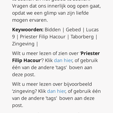
Vragen dat ons innerlijk oog open gaat,
opdat we een glimp van zijn liefde
mogen ervaren.
Keywoorden:
Bidden | Gebed | Lucas
9 | Priester Filip Hacour | Taborberg |
Zingeving |
Wilt u meer lezen of zien over ‘
Priester
Filip Hacour
‘? Klik
dan hier
, of gebruik
één van de andere ’tags’ boven aan
deze post.
Wilt u meer lezen over bijvoorbeeld
‘zingeving?
Klik
dan hier
, of gebruik één
van de andere ’tags’ boven aan deze
post.