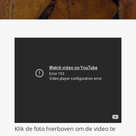
Klik de foto hierboven om de video te