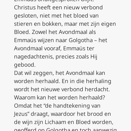
Christus heeft een nieuw verbond
gesloten, niet met het bloed van
stieren en bokken, maar met zijn eigen
Bloed. Zowel het Avondmaal als
Emmaüs wijzen naar Golgotha – het
Avondmaal vooraf, Emmaüs ter
nagedachtenis, precies zoals Hij
gebood.
Dat wil zeggen, het Avondmaal kan
worden herhaald. En in die herhaling
wordt het nieuwe verbond herdacht.
Waarom kan het worden herhaald?
Omdat het “de handtekening van
Jezus” draagt, waardoor het brood en
de wijn zijn Lichaam en Bloed worden,
geofferd op Golgotha en toch aanwezig