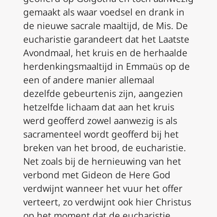
gemaakt als waar voedsel en drank in
de nieuwe sacrale maaltijd, de Mis. De
eucharistie garandeert dat het Laatste
Avondmaal, het kruis en de herhaalde
herdenkingsmaaltijd in Emmaüs op de
een of andere manier allemaal
dezelfde gebeurtenis zijn, aangezien
hetzelfde lichaam dat aan het kruis
werd geofferd zowel aanwezig is als
sacramenteel wordt geofferd bij het
breken van het brood, de eucharistie.
Net zoals bij de hernieuwing van het
verbond met Gideon de Here God
verdwijnt wanneer het vuur het offer
verteert, zo verdwijnt ook hier Christus
op het moment dat de eucharistie