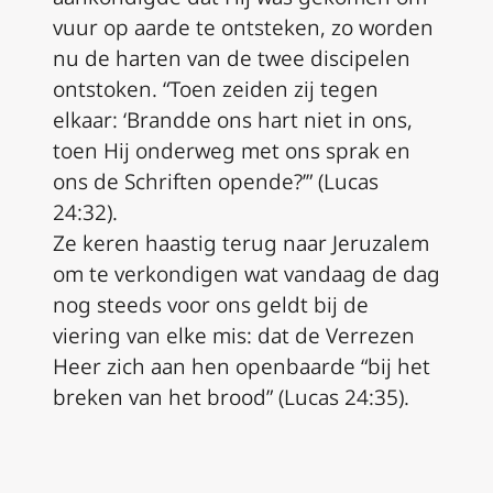
vuur op aarde te ontsteken, zo worden
nu de harten van de twee discipelen
ontstoken. “Toen zeiden zij tegen
elkaar: ‘Brandde ons hart niet in ons,
toen Hij onderweg met ons sprak en
ons de Schriften opende?’” (Lucas
24:32).
Ze keren haastig terug naar Jeruzalem
om te verkondigen wat vandaag de dag
nog steeds voor ons geldt bij de
viering van elke mis: dat de Verrezen
Heer zich aan hen openbaarde “bij het
breken van het brood” (Lucas 24:35).