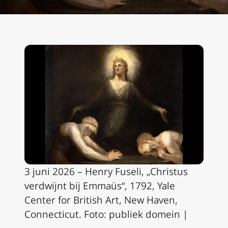
3 juni 2026 – Henry Fuseli, „Christus
verdwijnt bij Emmaüs“, 1792, Yale
Center for British Art, New Haven,
Connecticut. Foto: publiek domein
|