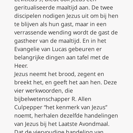
geritualiseerde maaltijd aan. De twee
discipelen nodigen Jezus uit om bij hen
te blijven als hun gast, maar in een
verrassende wending wordt de gast de
gastheer van de maaltijd. En in het
Evangelie van Lucas gebeuren er
belangrijke dingen aan tafel met de
Heer.
Jezus neemt het brood, zegent en
breekt het, en geeft het aan hen. Deze
vier werkwoorden, die
bijbelwetenschapper R. Allen
Culpepper “het kenmerk van Jezus”
noemt, herhalen dezelfde handelingen
van Jezus bij het Laatste Avondmaal.
Dat de viervoudige handeling van