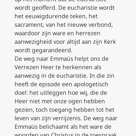
wordt geofferd. De eucharistie wordt
het eeuwigdurende teken, het
sacrament, van het nieuwe verbond,
waardoor zijn ware en herrezen
aanwezigheid voor altijd aan zijn Kerk
wordt gegarandeerd.
De weg naar Emmaüs helpt ons de
Verrezen Heer te herkennen als
aanwezig in de eucharistie. In die zin
heeft de episode een apologetisch
doel: het uitleggen hoe wij, die de
Heer niet met onze ogen hebben
gezien, toch toegang hebben tot het
leven van zijn verrijzenis. De weg naar
Emmaüs belichaamt als het ware de
woorden van Christus in de toespraak