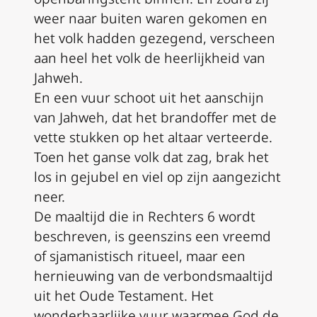
weer naar buiten waren gekomen en
het volk hadden gezegend, verscheen
aan heel het volk de heerlijkheid van
Jahweh.
En een vuur schoot uit het aanschijn
van Jahweh, dat het brandoffer met de
vette stukken op het altaar verteerde.
Toen het ganse volk dat zag, brak het
los in gejubel en viel op zijn aangezicht
neer.
De maaltijd die in Rechters 6 wordt
beschreven, is geenszins een vreemd
of sjamanistisch ritueel, maar een
hernieuwing van de verbondsmaaltijd
uit het Oude Testament. Het
wonderbaarlijke vuur waarmee God de