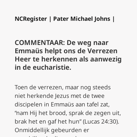
NCRegister | Pater Michael Johns |
COMMENTAAR: De weg naar
Emmaüs helpt ons de Verrezen
Heer te herkennen als aanwezig
in de eucharistie.
Toen de verrezen, maar nog steeds
niet herkende Jezus met de twee
discipelen in Emmaüs aan tafel zat,
“nam Hij het brood, sprak de zegen uit,
brak het en gaf het hun” (Lucas 24:30).
Onmiddellijk gebeurden er