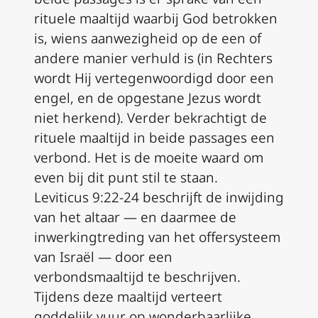
rituele maaltijd waarbij God betrokken
is, wiens aanwezigheid op de een of
andere manier verhuld is (in Rechters
wordt Hij vertegenwoordigd door een
engel, en de opgestane Jezus wordt
niet herkend). Verder bekrachtigt de
rituele maaltijd in beide passages een
verbond. Het is de moeite waard om
even bij dit punt stil te staan.
Leviticus 9:22-24 beschrijft de inwijding
van het altaar — en daarmee de
inwerkingtreding van het offersysteem
van Israël — door een
verbondsmaaltijd te beschrijven.
Tijdens deze maaltijd verteert
goddelijk vuur op wonderbaarlijke