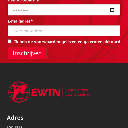
E-mailadres*
Ik heb de voorwaarden gelezen en ga ermee akkoord
Adres
EWTN.LC