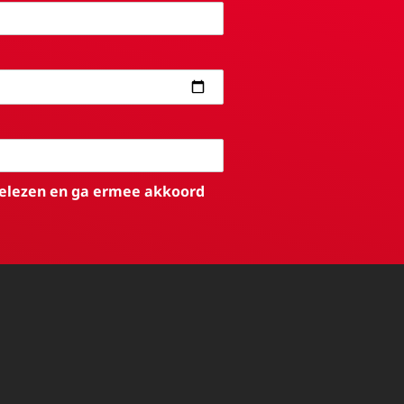
elezen en ga ermee akkoord