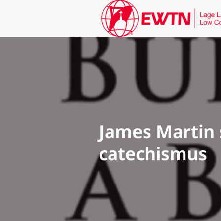
James Martin 
catechismus