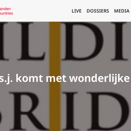
LIVE
DOSSIERS
MEDIA
s.j. komt met wonderlijke