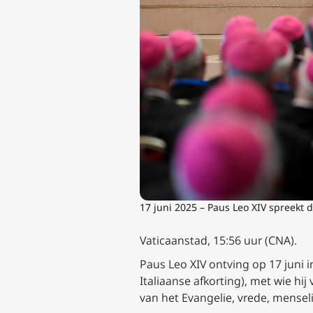
17 juni 2025 – Paus Leo XIV spreekt d
Vaticaanstad, 15:56 uur (CNA).
Paus Leo XIV ontving op 17 juni 
Italiaanse afkorting), met wie hi
van het Evangelie, vrede, mensel