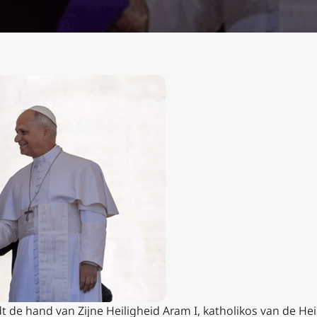
 de hand van Zijne Heiligheid Aram I, katholikos van de Heil