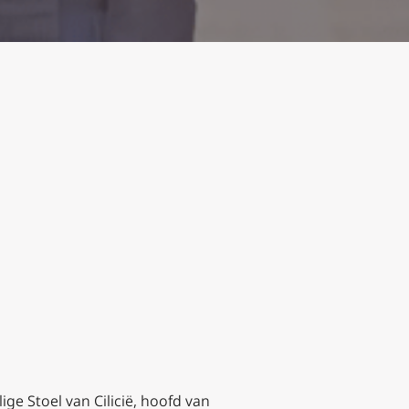
ige Stoel van Cilicië, hoofd van