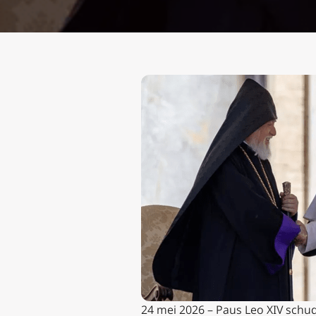
24 mei 2026 – Paus Leo XIV schudt