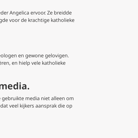
der Angelica ervoor. Ze breidde
legde voor de krachtige katholieke
heologen en gewone gelovigen.
ren, en hielp vele katholieke
 media.
 gebruikte media niet alleen om
dat veel kijkers aansprak die op