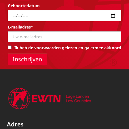
Geboortedatum
E-mailadres*
Ik heb de voorwaarden gelezen en ga ermee akkoord
Adres