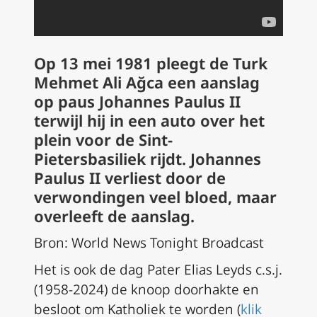
Op 13 mei 1981 pleegt de Turk
Mehmet Ali Ağca een aanslag
op paus Johannes Paulus II
terwijl hij in een auto over het
plein voor de Sint-
Pietersbasiliek rijdt. Johannes
Paulus II verliest door de
verwondingen veel bloed, maar
overleeft de aanslag.
Bron: World News Tonight Broadcast
Het is ook de dag Pater Elias Leyds c.s.j.
(1958-2024) de knoop doorhakte en
besloot om Katholiek te worden (
klik