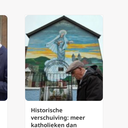
Historische
verschuiving: meer
katholieken dan