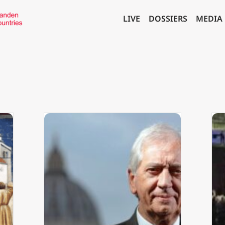
LIVE
DOSSIERS
MEDIA