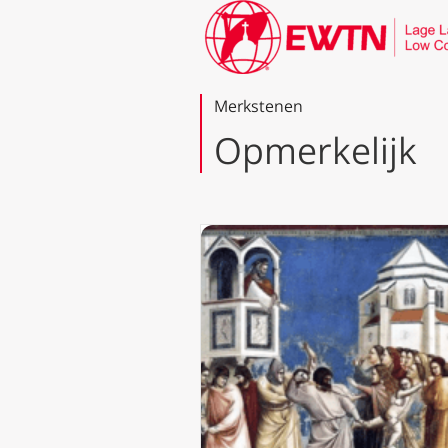
Merkstenen
Opmerkelijk