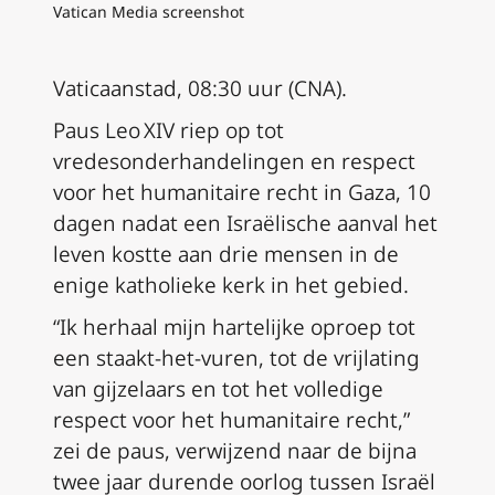
Vatican Media screenshot
Vaticaanstad, 08:30 uur (CNA).
Paus Leo XIV riep op tot
vredesonderhandelingen en respect
voor het humanitaire recht in Gaza, 10
dagen nadat een Israëlische aanval het
leven kostte aan drie mensen in de
enige katholieke kerk in het gebied.
“Ik herhaal mijn hartelijke oproep tot
een staakt-het-vuren, tot de vrijlating
van gijzelaars en tot het volledige
respect voor het humanitaire recht,”
zei de paus, verwijzend naar de bijna
twee jaar durende oorlog tussen Israël