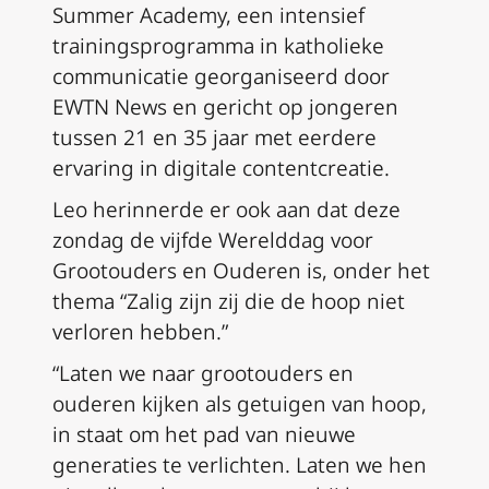
Summer Academy, een intensief
trainingsprogramma in katholieke
communicatie georganiseerd door
EWTN News en gericht op jongeren
tussen 21 en 35 jaar met eerdere
ervaring in digitale contentcreatie.
Leo herinnerde er ook aan dat deze
zondag de vijfde Werelddag voor
Grootouders en Ouderen is, onder het
thema “Zalig zijn zij die de hoop niet
verloren hebben.”
“Laten we naar grootouders en
ouderen kijken als getuigen van hoop,
in staat om het pad van nieuwe
generaties te verlichten. Laten we hen