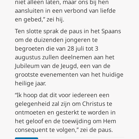
niet alleen laten, maar ons bij hen
aansluiten in een verbond van liefde
en gebed,” zei hij.
Ten slotte sprak de paus in het Spaans
om de duizenden jongeren te
begroeten die van 28 juli tot 3
augustus zullen deelnemen aan het
Jubileum van de Jeugd, een van de
grootste evenementen van het huidige
heilige jaar.
“Ik hoop dat dit voor iedereen een
gelegenheid zal zijn om Christus te
ontmoeten en gesterkt te worden in
het geloof en de toewijding om Hem
consequent te volgen,” zei de paus.