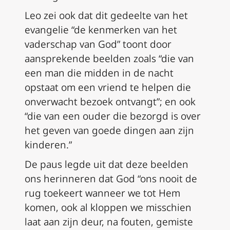
Leo zei ook dat dit gedeelte van het
evangelie “de kenmerken van het
vaderschap van God” toont door
aansprekende beelden zoals “die van
een man die midden in de nacht
opstaat om een vriend te helpen die
onverwacht bezoek ontvangt”; en ook
“die van een ouder die bezorgd is over
het geven van goede dingen aan zijn
kinderen.”
De paus legde uit dat deze beelden
ons herinneren dat God “ons nooit de
rug toekeert wanneer we tot Hem
komen, ook al kloppen we misschien
laat aan zijn deur, na fouten, gemiste