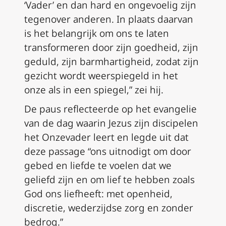
‘Vader’ en dan hard en ongevoelig zijn
tegenover anderen. In plaats daarvan
is het belangrijk om ons te laten
transformeren door zijn goedheid, zijn
geduld, zijn barmhartigheid, zodat zijn
gezicht wordt weerspiegeld in het
onze als in een spiegel,” zei hij.
De paus reflecteerde op het evangelie
van de dag waarin Jezus zijn discipelen
het Onzevader leert en legde uit dat
deze passage “ons uitnodigt om door
gebed en liefde te voelen dat we
geliefd zijn en om lief te hebben zoals
God ons liefheeft: met openheid,
discretie, wederzijdse zorg en zonder
bedrog.”