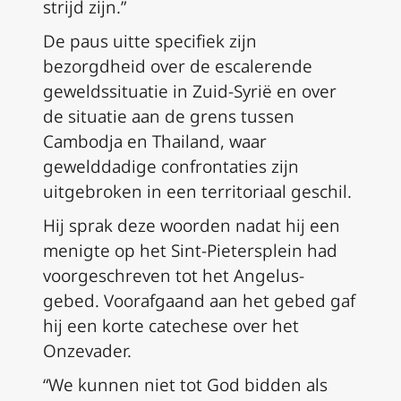
strijd zijn.”
De paus uitte specifiek zijn
bezorgdheid over de escalerende
geweldssituatie in Zuid-Syrië en over
de situatie aan de grens tussen
Cambodja en Thailand, waar
gewelddadige confrontaties zijn
uitgebroken in een territoriaal geschil.
Hij sprak deze woorden nadat hij een
menigte op het Sint-Pietersplein had
voorgeschreven tot het Angelus-
gebed. Voorafgaand aan het gebed gaf
hij een korte catechese over het
Onzevader.
“We kunnen niet tot God bidden als