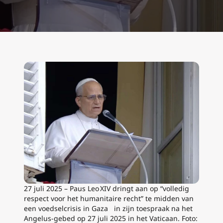
27 juli 2025 – Paus Leo XIV dringt aan op “volledig
respect voor het humanitaire recht” te midden van
een voedselcrisis in Gaza in zijn toespraak na het
Angelus-gebed op 27 juli 2025 in het Vaticaan. Foto: