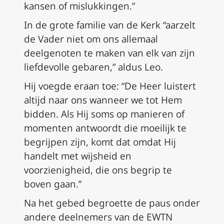
kansen of mislukkingen.”
In de grote familie van de Kerk “aarzelt
de Vader niet om ons allemaal
deelgenoten te maken van elk van zijn
liefdevolle gebaren,” aldus Leo.
Hij voegde eraan toe: “De Heer luistert
altijd naar ons wanneer we tot Hem
bidden. Als Hij soms op manieren of
momenten antwoordt die moeilijk te
begrijpen zijn, komt dat omdat Hij
handelt met wijsheid en
voorzienigheid, die ons begrip te
boven gaan.”
Na het gebed begroette de paus onder
andere deelnemers van de EWTN