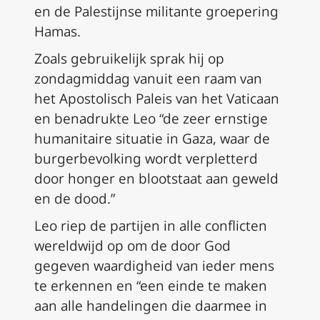
en de Palestijnse militante groepering
Hamas.
Zoals gebruikelijk sprak hij op
zondagmiddag vanuit een raam van
het Apostolisch Paleis van het Vaticaan
en benadrukte Leo “de zeer ernstige
humanitaire situatie in Gaza, waar de
burgerbevolking wordt verpletterd
door honger en blootstaat aan geweld
en de dood.”
Leo riep de partijen in alle conflicten
wereldwijd op om de door God
gegeven waardigheid van ieder mens
te erkennen en “een einde te maken
aan alle handelingen die daarmee in