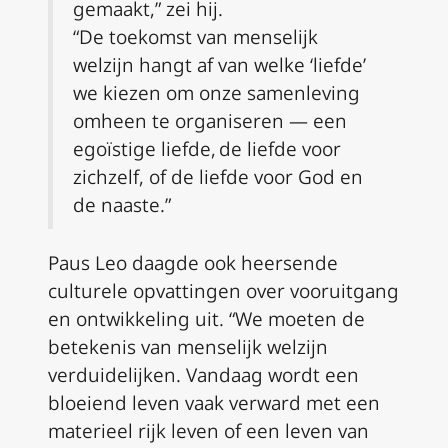
gemaakt,” zei hij.
“De toekomst van menselijk
welzijn hangt af van welke ‘liefde’
we kiezen om onze samenleving
omheen te organiseren — een
egoïstige liefde, de liefde voor
zichzelf, of de liefde voor God en
de naaste.”
Paus Leo daagde ook heersende
culturele opvattingen over vooruitgang
en ontwikkeling uit. “We moeten de
betekenis van menselijk welzijn
verduidelijken. Vandaag wordt een
bloeiend leven vaak verward met een
materieel rijk leven of een leven van