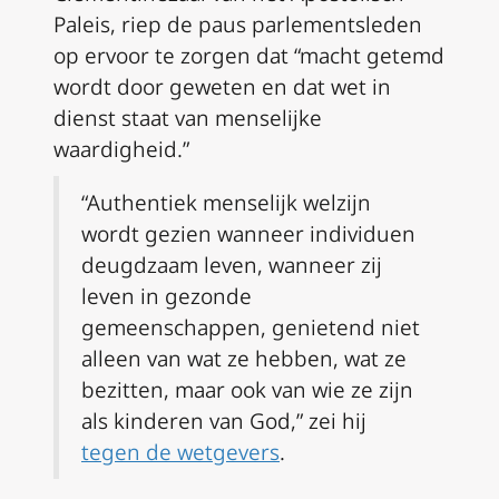
Paleis, riep de paus parlementsleden
op ervoor te zorgen dat “macht getemd
wordt door geweten en dat wet in
dienst staat van menselijke
waardigheid.”
“Authentiek menselijk welzijn
wordt gezien wanneer individuen
deugdzaam leven, wanneer zij
leven in gezonde
gemeenschappen, genietend niet
alleen van wat ze hebben, wat ze
bezitten, maar ook van wie ze zijn
als kinderen van God,” zei hij
tegen de wetgevers
.