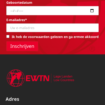
Geboortedatum
E-mailadres*
Ik heb de voorwaarden gelezen en ga ermee akkoord
Adres