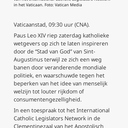
in het Vaticaan. Foto: Vatican Media
Vaticaanstad, 09:30 uur (CNA).
Paus Leo XIV riep zaterdag katholieke
wetgevers op zich te laten inspireren
door de “Stad van God” van Sint-
Augustinus terwijl ze zich een weg
banen door veranderende mondiale
politiek, en waarschuwde tegen het
beperken van het idee van menselijk
welzijn tot louter rijkdom of
consumentengezelligheid.
In een toespraak tot het International
Catholic Legislators Network in de
Clementinezaal van het Apostolisch