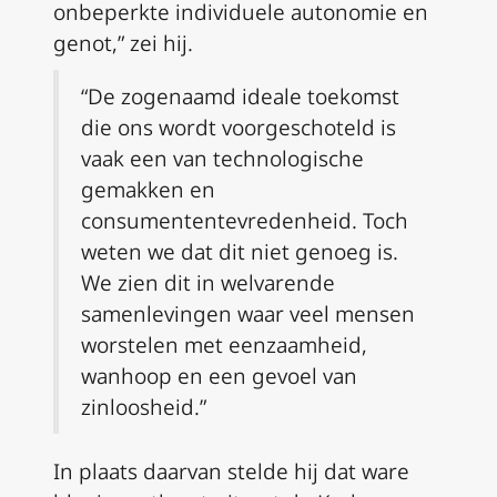
onbeperkte individuele autonomie en
genot,” zei hij.
“De zogenaamd ideale toekomst
die ons wordt voorgeschoteld is
vaak een van technologische
gemakken en
consumententevredenheid. Toch
weten we dat dit niet genoeg is.
We zien dit in welvarende
samenlevingen waar veel mensen
worstelen met eenzaamheid,
wanhoop en een gevoel van
zinloosheid.”
In plaats daarvan stelde hij dat ware