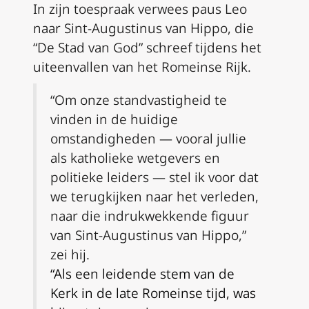
In zijn toespraak verwees paus Leo
naar Sint-Augustinus van Hippo, die
“De Stad van God” schreef tijdens het
uiteenvallen van het Romeinse Rijk.
“Om onze standvastigheid te
vinden in de huidige
omstandigheden — vooral jullie
als katholieke wetgevers en
politieke leiders — stel ik voor dat
we terugkijken naar het verleden,
naar die indrukwekkende figuur
van Sint-Augustinus van Hippo,”
zei hij.
“Als een leidende stem van de
Kerk in de late Romeinse tijd, was