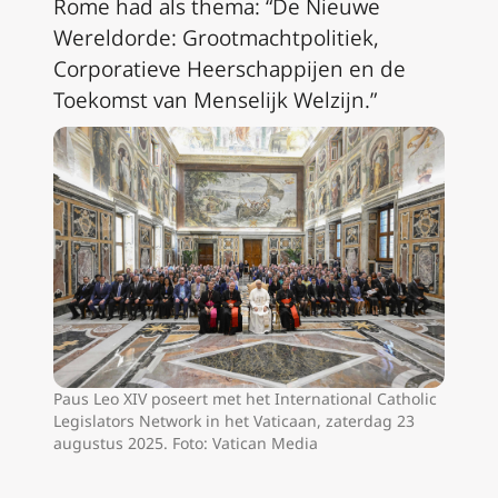
Rome had als thema: “De Nieuwe
Wereldorde: Grootmachtpolitiek,
Corporatieve Heerschappijen en de
Toekomst van Menselijk Welzijn.”
Paus Leo XIV poseert met het International Catholic
Legislators Network in het Vaticaan, zaterdag 23
augustus 2025. Foto: Vatican Media