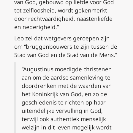
van God, gebouwd op liefde voor God
tot zelfloosheid, wordt gekenmerkt
door rechtvaardigheid, naastenliefde
en nederigheid.”
Leo zei dat wetgevers geroepen zijn
om “bruggenbouwers te zijn tussen de
Stad van God en de Stad van de Mens.”
“Augustinus moedigde christenen
aan om de aardse samenleving te
doordrenken met de waarden van
het Koninkrijk van God, en zo de
geschiedenis te richten op haar
uiteindelijke vervulling in God,
terwijl ook authentiek menselijk
welzijn in dit leven mogelijk wordt