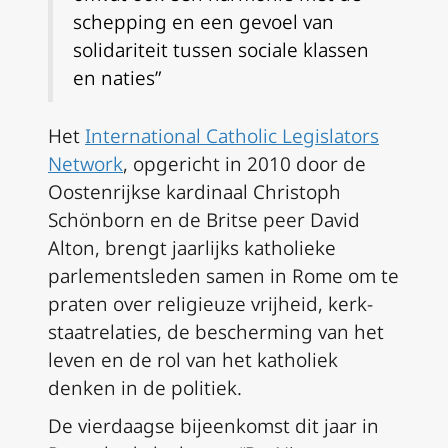
schepping en een gevoel van
solidariteit tussen sociale klassen
en naties”
Het
International Catholic Legislators
Network
, opgericht in 2010 door de
Oostenrijkse kardinaal Christoph
Schönborn en de Britse peer David
Alton, brengt jaarlijks katholieke
parlementsleden samen in Rome om te
praten over religieuze vrijheid, kerk-
staatrelaties, de bescherming van het
leven en de rol van het katholiek
denken in de politiek.
De vierdaagse bijeenkomst dit jaar in