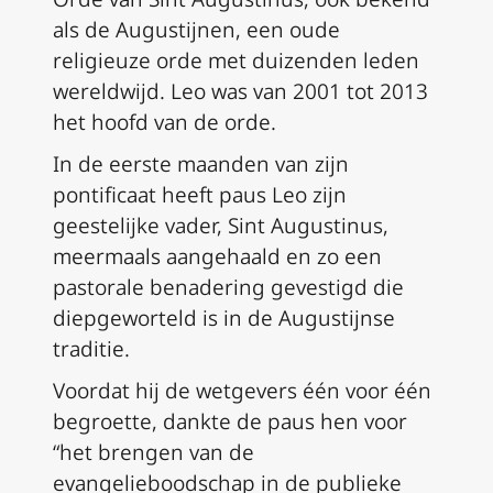
als de Augustijnen, een oude
religieuze orde met duizenden leden
wereldwijd. Leo was van 2001 tot 2013
het hoofd van de orde.
In de eerste maanden van zijn
pontificaat heeft paus Leo zijn
geestelijke vader, Sint Augustinus,
meermaals aangehaald en zo een
pastorale benadering gevestigd die
diepgeworteld is in de Augustijnse
traditie.
Voordat hij de wetgevers één voor één
begroette, dankte de paus hen voor
“het brengen van de
evangelieboodschap in de publieke