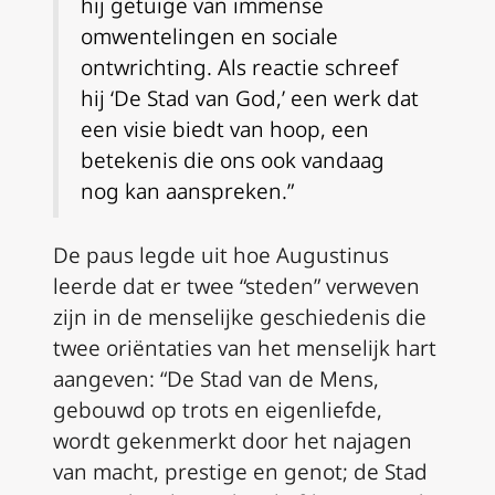
hij getuige van immense
omwentelingen en sociale
ontwrichting. Als reactie schreef
hij ‘De Stad van God,’ een werk dat
een visie biedt van hoop, een
betekenis die ons ook vandaag
nog kan aanspreken.”
De paus legde uit hoe Augustinus
leerde dat er twee “steden” verweven
zijn in de menselijke geschiedenis die
twee oriëntaties van het menselijk hart
aangeven: “De Stad van de Mens,
gebouwd op trots en eigenliefde,
wordt gekenmerkt door het najagen
van macht, prestige en genot; de Stad