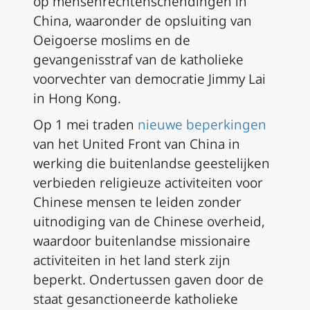
op mensenrechtenschendingen in
China, waaronder de opsluiting van
Oeigoerse moslims en de
gevangenisstraf van de katholieke
voorvechter van democratie Jimmy Lai
in Hong Kong.
Op 1 mei traden
nieuwe beperkingen
van het United Front van China in
werking die buitenlandse geestelijken
verbieden religieuze activiteiten voor
Chinese mensen te leiden zonder
uitnodiging van de Chinese overheid,
waardoor buitenlandse missionaire
activiteiten in het land sterk zijn
beperkt. Ondertussen gaven door de
staat gesanctioneerde katholieke