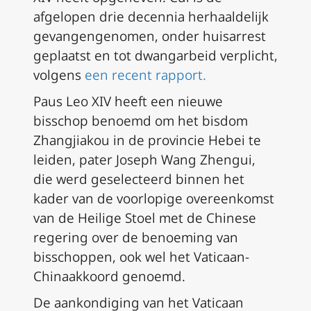
afgelopen drie decennia herhaaldelijk
gevangengenomen, onder huisarrest
geplaatst en tot dwangarbeid verplicht,
volgens
een recent rapport.
Paus Leo XIV heeft een nieuwe
bisschop benoemd om het bisdom
Zhangjiakou in de provincie Hebei te
leiden, pater Joseph Wang Zhengui,
die werd geselecteerd binnen het
kader van de voorlopige overeenkomst
van de Heilige Stoel met de Chinese
regering over de benoeming van
bisschoppen, ook wel het Vaticaan-
Chinaakkoord genoemd.
De aankondiging van het Vaticaan