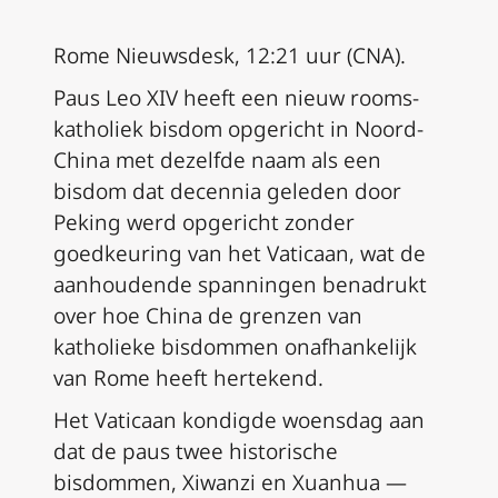
Rome Nieuwsdesk, 12:21 uur (CNA).
Paus Leo XIV heeft een nieuw rooms-
katholiek bisdom opgericht in Noord-
China met dezelfde naam als een
bisdom dat decennia geleden door
Peking werd opgericht zonder
goedkeuring van het Vaticaan, wat de
aanhoudende spanningen benadrukt
over hoe China de grenzen van
katholieke bisdommen onafhankelijk
van Rome heeft hertekend.
Het Vaticaan kondigde woensdag aan
dat de paus twee historische
bisdommen, Xiwanzi en Xuanhua —