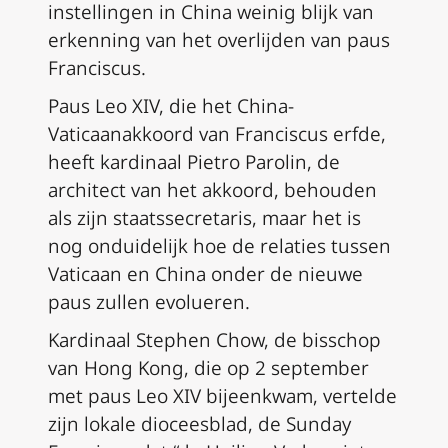
instellingen in China weinig blijk van
erkenning van het overlijden van paus
Franciscus.
Paus Leo XIV, die het China-
Vaticaanakkoord van Franciscus erfde,
heeft kardinaal Pietro Parolin, de
architect van het akkoord, behouden
als zijn staatssecretaris, maar het is
nog onduidelijk hoe de relaties tussen
Vaticaan en China onder de nieuwe
paus zullen evolueren.
Kardinaal Stephen Chow, de bisschop
van Hong Kong, die op 2 september
met paus Leo XIV bijeenkwam, vertelde
zijn lokale dioceesblad, de Sunday