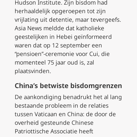
Hudson Institute. Zijn bisdom had
herhaaldelijk opgeroepen tot zijn
vrijlating uit detentie, maar tevergeefs.
Asia News meldde dat katholieke
geestelijken in Hebei geïnformeerd
waren dat op 12 september een
“pensioen”-ceremonie voor Cui, die
momenteel 75 jaar oud is, zal
plaatsvinden.
China’s betwiste bisdomgrenzen
De aankondiging benadrukt het al lang
bestaande probleem in de relaties
tussen Vaticaan en China: de door de
overheid gesteunde Chinese
Patriottische Associatie heeft