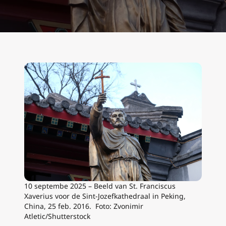
10 septembe 2025 – Beeld van St. Franciscus
Xaverius voor de Sint-Jozefkathedraal in Peking,
China, 25 feb. 2016. Foto: Zvonimir
Atletic/Shutterstock