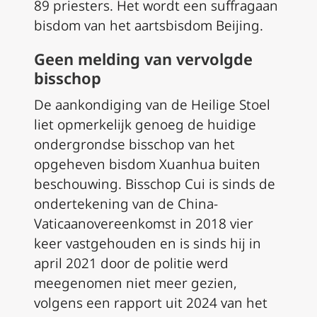
89 priesters. Het wordt een suffragaan
bisdom van het aartsbisdom Beijing.
Geen melding van vervolgde
bisschop
De aankondiging van de Heilige Stoel
liet opmerkelijk genoeg de huidige
ondergrondse bisschop van het
opgeheven bisdom Xuanhua buiten
beschouwing. Bisschop Cui is sinds de
ondertekening van de China-
Vaticaanovereenkomst in 2018 vier
keer vastgehouden en is sinds hij in
april 2021 door de politie werd
meegenomen niet meer gezien,
volgens een rapport uit 2024 van het