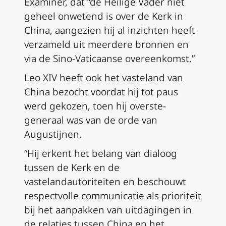
Examiner, dat “de Heilige Vader niet
geheel onwetend is over de Kerk in
China, aangezien hij al inzichten heeft
verzameld uit meerdere bronnen en
via de Sino-Vaticaanse overeenkomst.”
Leo XIV heeft ook het vasteland van
China bezocht voordat hij tot paus
werd gekozen, toen hij overste-
generaal was van de orde van
Augustijnen.
“Hij erkent het belang van dialoog
tussen de Kerk en de
vastelandautoriteiten en beschouwt
respectvolle communicatie als prioriteit
bij het aanpakken van uitdagingen in
de relaties tussen China en het