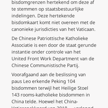
bisdomgrenzen hertekend om deze af
te stemmen op staatsbestuurlijke
indelingen. Deze hertekende
bisdomkaart komt niet overeen met de
canonieke jurisdicties van het Vaticaan.
De Chinese Patriottische Katholieke
Associatie is een door de staat gerunde
instantie onder controle van het
United Front Work Department van de
Chinese Communistische Partij.
Voorafgaand aan de beslissing van
paus Leo erkende Peking 104
bisdommen terwijl het Heilige Stoel
143 rooms-katholieke bisdommen in
China telde. Hoewel het China-