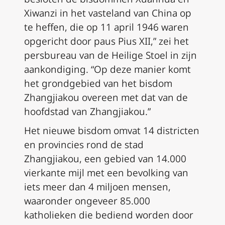
Xiwanzi in het vasteland van China op
te heffen, die op 11 april 1946 waren
opgericht door paus Pius XII,” zei het
persbureau van de Heilige Stoel in zijn
aankondiging. “Op deze manier komt
het grondgebied van het bisdom
Zhangjiakou overeen met dat van de
hoofdstad van Zhangjiakou.”
Het nieuwe bisdom omvat 14 districten
en provincies rond de stad
Zhangjiakou, een gebied van 14.000
vierkante mijl met een bevolking van
iets meer dan 4 miljoen mensen,
waaronder ongeveer 85.000
katholieken die bediend worden door