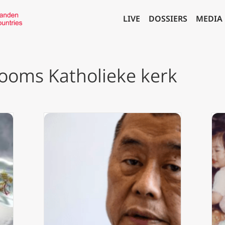
LIVE
DOSSIERS
MEDIA
ooms Katholieke kerk