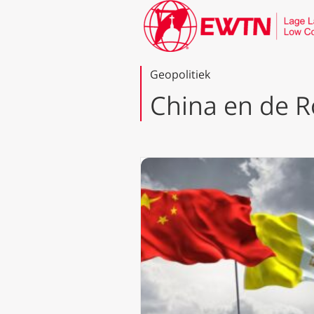
Geopolitiek
China en de R