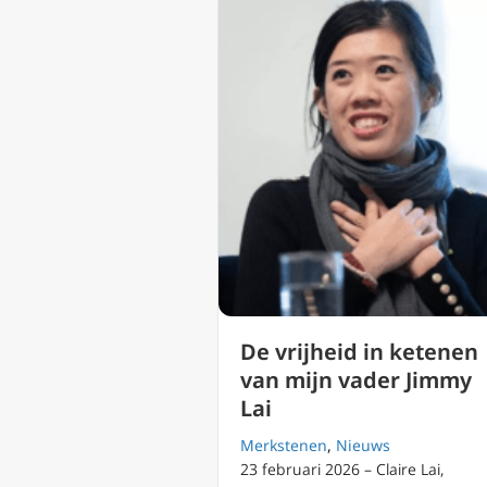
De vrijheid in ketenen
van mijn vader Jimmy
Lai
Merkstenen
,
Nieuws
23 februari 2026 – Claire Lai,