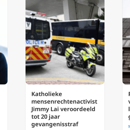
Katholieke
mensenrechtenactivist
Jimmy Lai veroordeeld
tot 20 jaar
gevangenisstraf