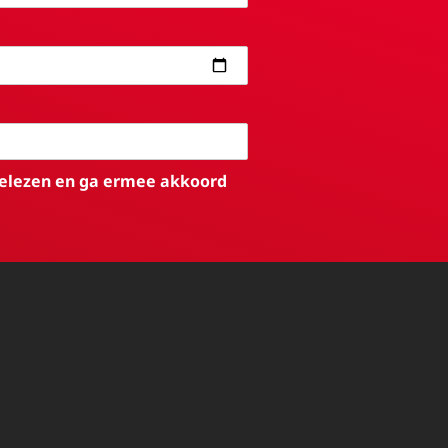
elezen en ga ermee akkoord