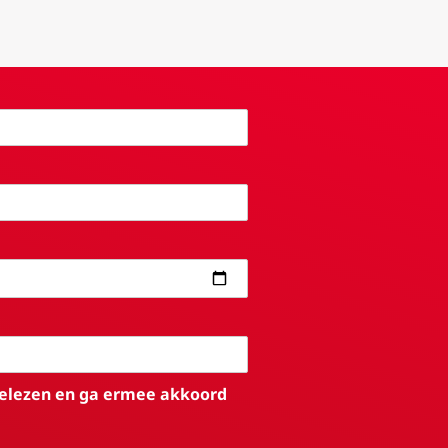
elezen en ga ermee akkoord