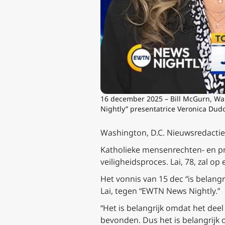
16 december 2025 – Bill McGurn, Wa
Nightly” presentatrice Veronica Dud
Washington, D.C. Nieuwsredactie
Katholieke mensenrechten- en p
veiligheidsproces. Lai, 78, zal 
Het vonnis van 15 dec “is belangri
Lai, tegen “EWTN News Nightly.”
“Het is belangrijk omdat het deel
bevonden. Dus het is belangrijk