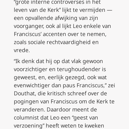
“grote interne controverses in het
leven van de Kerk” lijkt te vermijden —
een opvallende afwijking van zijn
voorganger, ook al lijkt Leo enkele van
Franciscus’ accenten over te nemen,
zoals sociale rechtvaardigheid en
vrede.
“Ik denk dat hij op dat vlak gewoon
voorzichtiger en terughoudender is
geweest, en, eerlijk gezegd, ook wat
evenwichtiger dan paus Franciscus,” zei
Douthat, die kritisch schreef over de
pogingen van Franciscus om de Kerk te
veranderen. Daardoor meent de
columnist dat Leo een “geest van
verzoening” heeft weten te kweken