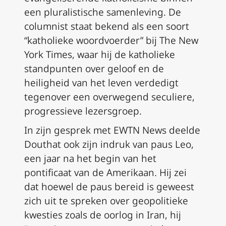
een pluralistische samenleving. De
columnist staat bekend als een soort
“katholieke woordvoerder” bij The New
York Times, waar hij de katholieke
standpunten over geloof en de
heiligheid van het leven verdedigt
tegenover een overwegend seculiere,
progressieve lezersgroep.
In zijn gesprek met EWTN News deelde
Douthat ook zijn indruk van paus Leo,
een jaar na het begin van het
pontificaat van de Amerikaan. Hij zei
dat hoewel de paus bereid is geweest
zich uit te spreken over geopolitieke
kwesties zoals de oorlog in Iran, hij