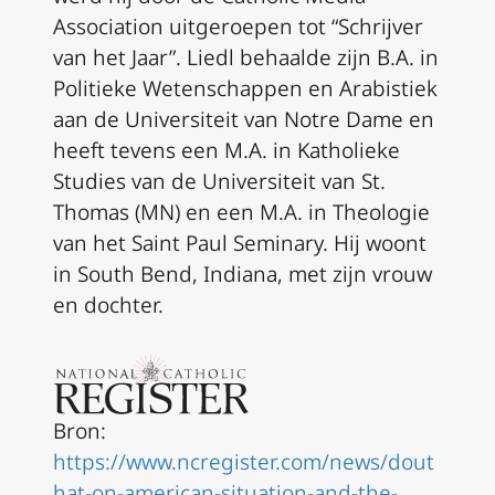
Association uitgeroepen tot “Schrijver
van het Jaar”. Liedl behaalde zijn B.A. in
Politieke Wetenschappen en Arabistiek
aan de Universiteit van Notre Dame en
heeft tevens een M.A. in Katholieke
Studies van de Universiteit van St.
Thomas (MN) en een M.A. in Theologie
van het Saint Paul Seminary. Hij woont
in South Bend, Indiana, met zijn vrouw
en dochter.
Bron:
https://www.ncregister.com/news/dout
hat-on-american-situation-and-the-