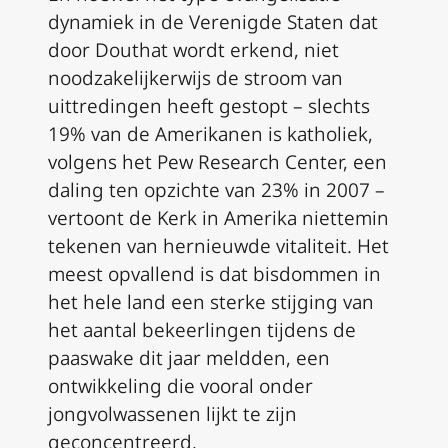
dynamiek in de Verenigde Staten dat
door Douthat wordt erkend, niet
noodzakelijkerwijs de stroom van
uittredingen heeft gestopt – slechts
19% van de Amerikanen is katholiek,
volgens het Pew Research Center, een
daling ten opzichte van 23% in 2007 –
vertoont de Kerk in Amerika niettemin
tekenen van hernieuwde vitaliteit. Het
meest opvallend is dat bisdommen in
het hele land een sterke stijging van
het aantal bekeerlingen tijdens de
paaswake dit jaar meldden, een
ontwikkeling die vooral onder
jongvolwassenen lijkt te zijn
geconcentreerd.