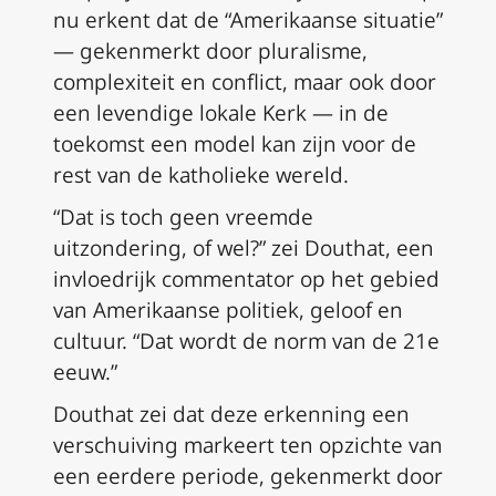
nu erkent dat de “Amerikaanse situatie”
— gekenmerkt door pluralisme,
complexiteit en conflict, maar ook door
een levendige lokale Kerk — in de
toekomst een model kan zijn voor de
rest van de katholieke wereld.
“Dat is toch geen vreemde
uitzondering, of wel?” zei Douthat, een
invloedrijk commentator op het gebied
van Amerikaanse politiek, geloof en
cultuur. “Dat wordt de norm van de 21e
eeuw.”
Douthat zei dat deze erkenning een
verschuiving markeert ten opzichte van
een eerdere periode, gekenmerkt door