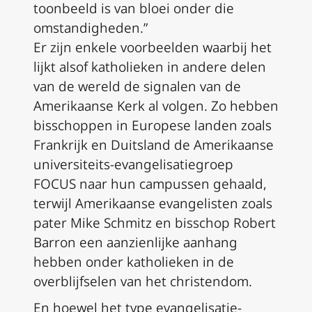
toonbeeld is van bloei onder die
omstandigheden.”
Er zijn enkele voorbeelden waarbij het
lijkt alsof katholieken in andere delen
van de wereld de signalen van de
Amerikaanse Kerk al volgen. Zo hebben
bisschoppen in Europese landen zoals
Frankrijk en Duitsland de Amerikaanse
universiteits-evangelisatiegroep
FOCUS naar hun campussen gehaald,
terwijl Amerikaanse evangelisten zoals
pater Mike Schmitz en bisschop Robert
Barron een aanzienlijke aanhang
hebben onder katholieken in de
overblijfselen van het christendom.
En hoewel het type evangelisatie-