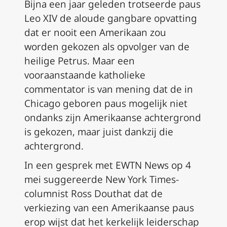
Bijna een jaar geleden trotseerde paus
Leo XIV de aloude gangbare opvatting
dat er nooit een Amerikaan zou
worden gekozen als opvolger van de
heilige Petrus. Maar een
vooraanstaande katholieke
commentator is van mening dat de in
Chicago geboren paus mogelijk niet
ondanks zijn Amerikaanse achtergrond
is gekozen, maar juist dankzij die
achtergrond.
In een gesprek met EWTN News op 4
mei suggereerde New York Times-
columnist Ross Douthat dat de
verkiezing van een Amerikaanse paus
erop wijst dat het kerkelijk leiderschap