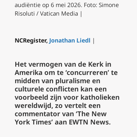
audiëntie op 6 mei 2026. Foto: Simone
Risoluti / Vatican Media |
NCRegister,
Jonathan Liedl
|
Het vermogen van de Kerk in
Amerika om te ‘concurreren’ te
midden van pluralisme en
culturele conflicten kan een
voorbeeld zijn voor katholieken
wereldwijd, zo vertelt een
commentator van ‘The New
York Times’ aan EWTN News.