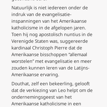
Natuurlijk is niet iedereen onder de
indruk van de evangelisatie-
inspanningen van het Amerikaanse
katholicisme in de afgelopen jaren.
Toen hij nog apostolisch nuntius in de
Verenigde Staten was, suggereerde
kardinaal Christoph Pierre dat de
Amerikaanse bisschoppen “allemaal
worstelen” met evangelisatie en meer
zouden kunnen leren van de Latijns-
Amerikaanse ervaring.
Douthat, zelf een bekeerling, gelooft
dat de verkiezing van Leo helpt om de
ondernemingsgeest van het
Amerikaanse katholicisme in een