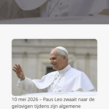
10 mei 2026 – Paus Leo zwaait naar de
gelovigen tijdens zijn algemene