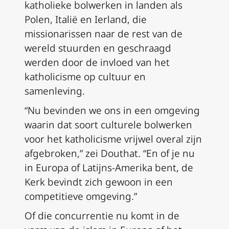
katholieke bolwerken in landen als
Polen, Italië en Ierland, die
missionarissen naar de rest van de
wereld stuurden en geschraagd
werden door de invloed van het
katholicisme op cultuur en
samenleving.
“Nu bevinden we ons in een omgeving
waarin dat soort culturele bolwerken
voor het katholicisme vrijwel overal zijn
afgebroken,” zei Douthat. “En of je nu
in Europa of Latijns-Amerika bent, de
Kerk bevindt zich gewoon in een
competitieve omgeving.”
Of die concurrentie nu komt in de