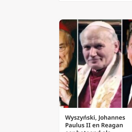
Wyszyński, Johannes
Paulus II en Reagan