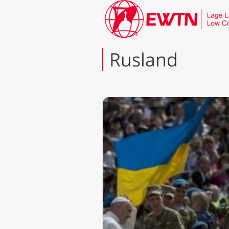
Rusland