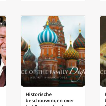
Historische
beschouwingen over