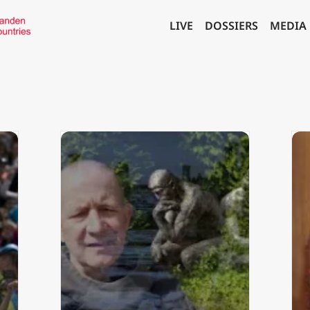
LIVE
DOSSIERS
MEDIA