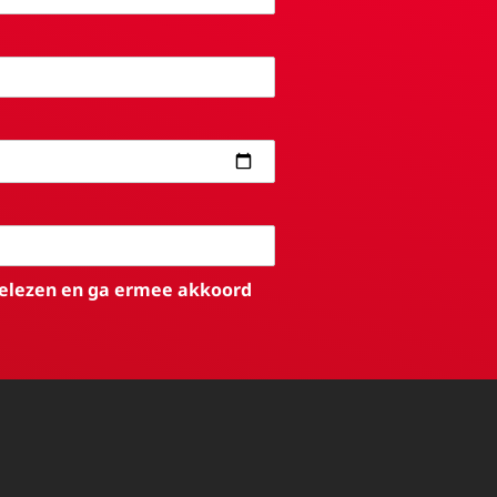
elezen en ga ermee akkoord