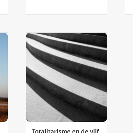
Totalitarisme en de vijf