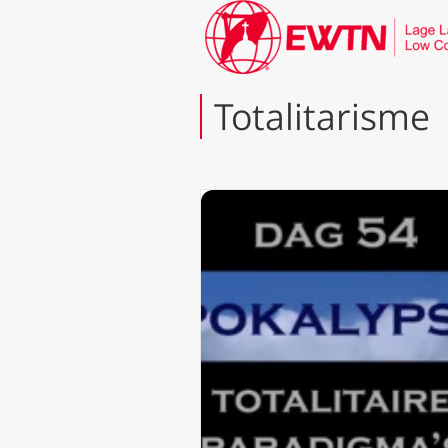
Totalitarisme