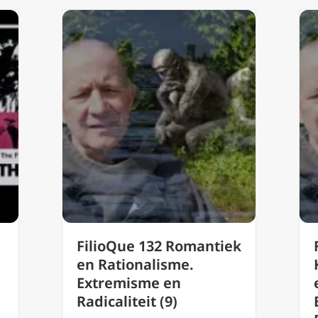
FilioQue 132 Romantiek
en Rationalisme.
Extremisme en
Radicaliteit (9)