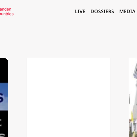
LIVE
DOSSIERS
MEDIA