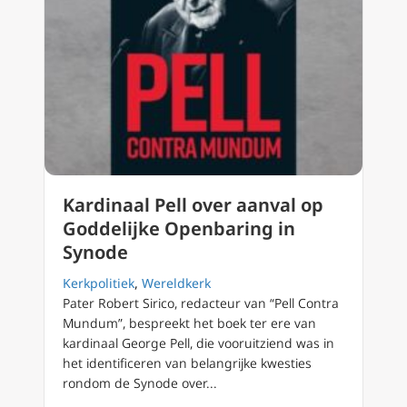
Kardinaal Pell over aanval op
Goddelijke Openbaring in
Synode
Kerkpolitiek
,
Wereldkerk
Pater Robert Sirico, redacteur van “Pell Contra
Mundum”, bespreekt het boek ter ere van
kardinaal George Pell, die vooruitziend was in
het identificeren van belangrijke kwesties
rondom de Synode over...