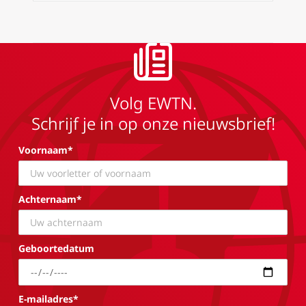
Volg EWTN.
Schrijf je in op onze nieuwsbrief!
Voornaam*
Achternaam*
Geboortedatum
E-mailadres*