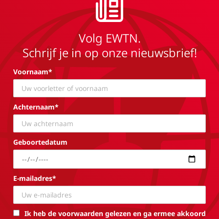
Volg EWTN.
Schrijf je in op onze nieuwsbrief!
Voornaam*
Achternaam*
Geboortedatum
E-mailadres*
Ik heb de voorwaarden gelezen en ga ermee akkoord