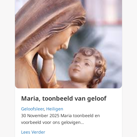
Maria, toonbeeld van geloof
Geloofsleer
,
Heiligen
30 November 2025 Maria toonbeeld en
voorbeeld voor ons gelovigen…
about Maria, toonbeeld van geloof
Lees Verder