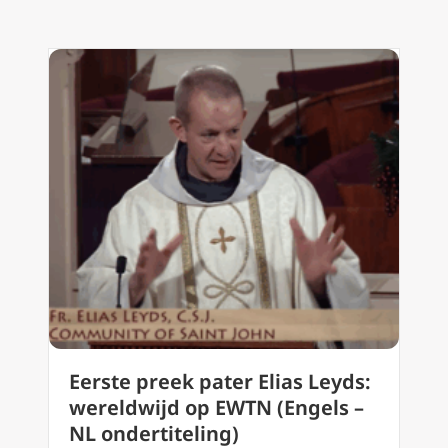
Eerste preek pater Elias Leyds:
wereldwijd op EWTN (Engels –
NL ondertiteling)