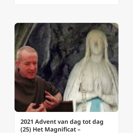
2021 Advent van dag tot dag
(25) Het Magnificat –