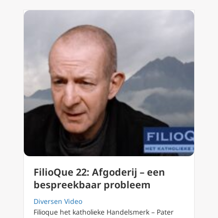
FilioQue 22: Afgoderij – een
bespreekbaar probleem
Diversen Video
Filioque het katholieke Handelsmerk – Pater