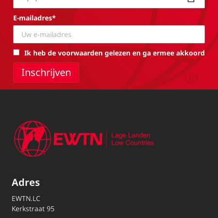
E-mailadres*
Ik heb de voorwaarden gelezen en ga ermee akkoord
Adres
EWTN.LC
Kerkstraat 95