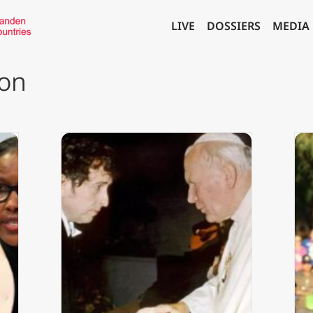
LIVE
DOSSIERS
MEDIA
ron