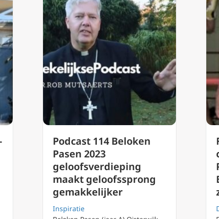
-
Podcast 114 Beloken
Pasen 2023
geloofsverdieping
maakt geloofssprong
gemakkelijker
Inspiratie