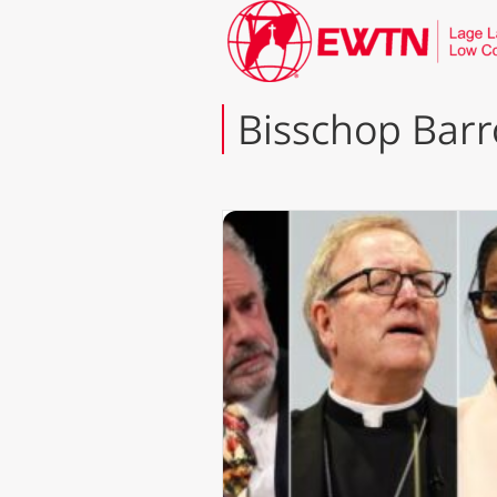
Bisschop Bar