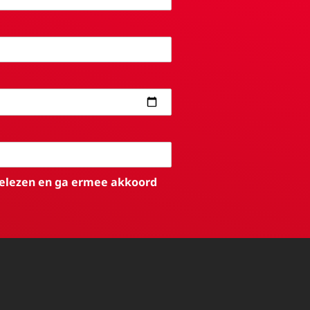
elezen en ga ermee akkoord