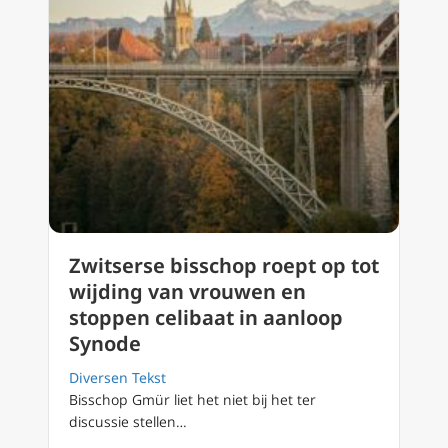
Zwitserse bisschop roept op tot
wijding van vrouwen en
stoppen celibaat in aanloop
Synode
Diversen Tekst
Bisschop Gmür liet het niet bij het ter
discussie stellen…