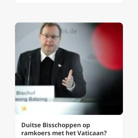
Duitse Bisschoppen op
ramkoers met het Vaticaan?