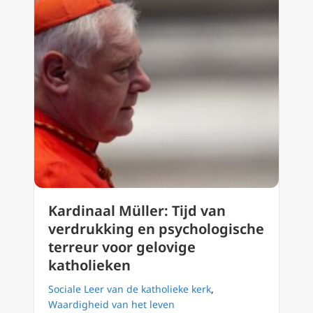
Kardinaal Müller: Tijd van
verdrukking en psychologische
terreur voor gelovige
katholieken
Sociale Leer van de katholieke kerk
,
Waardigheid van het leven