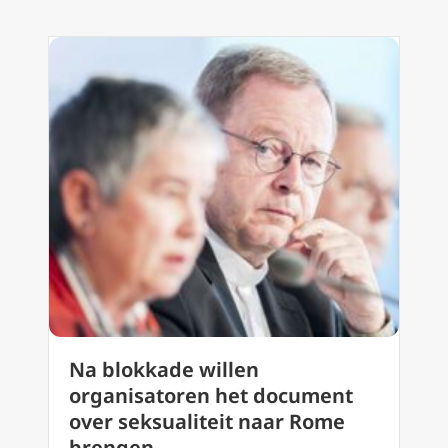
Na blokkade willen
organisatoren het document
over seksualiteit naar Rome
brengen.