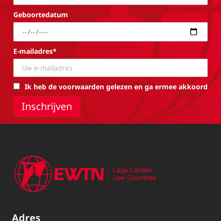
Geboortedatum
E-mailadres*
Ik heb de voorwaarden gelezen en ga ermee akkoord
Adres