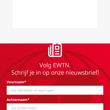
Volg EWTN.
Schrijf je in op onze nieuwsbrief!
Voornaam*
Achternaam*