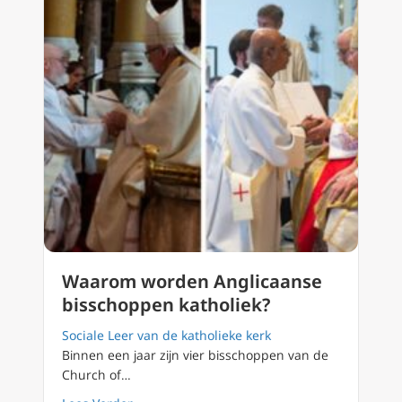
Waarom worden Anglicaanse
bisschoppen katholiek?
Sociale Leer van de katholieke kerk
Binnen een jaar zijn vier bisschoppen van de
Church of…