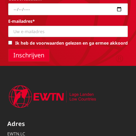
E-mailadres*
Ik heb de voorwaarden gelezen en ga ermee akkoord
Adres
EWTN.LC