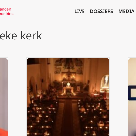
LIVE
DOSSIERS
MEDIA
ieke kerk