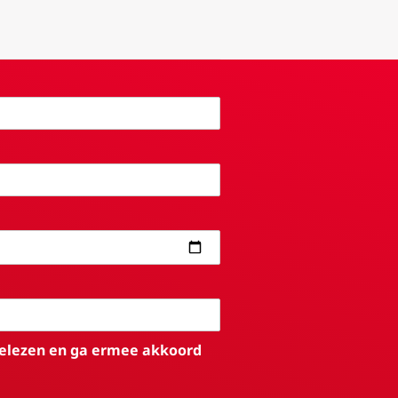
elezen en ga ermee akkoord