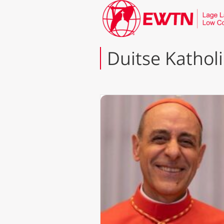
Duitse Kathol