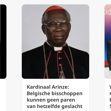
Kardinaal Arinze:
Belgische bisschoppen
kunnen geen paren
van hetzelfde geslacht