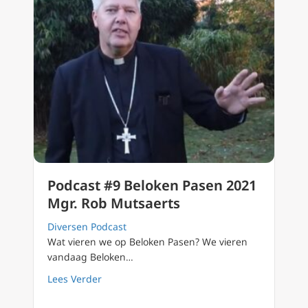
Podcast #9 Beloken Pasen 2021
Mgr. Rob Mutsaerts
Diversen Podcast
Wat vieren we op Beloken Pasen? We vieren
vandaag Beloken…
about Podcast #9 Beloken Pasen 2021 Mgr. 
Lees Verder